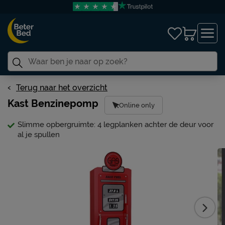
Terug naar het overzicht
Kast Benzinepomp
Online only
Slimme opbergruimte: 4 legplanken achter de deur voor
al je spullen