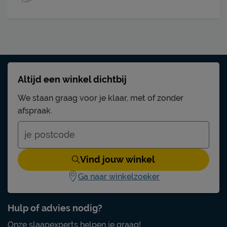
Altijd een winkel dichtbij
We staan graag voor je klaar, met of zonder
afspraak.
Vind jouw winkel
Ga naar winkelzoeker
Hulp of advies nodig?
Onze slaapexperts helpen je graag!