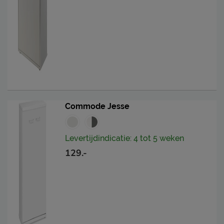
Commode Jesse
Levertijdindicatie: 4 tot 5 weken
129.-