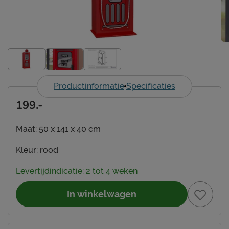
Productinformatie
Specificaties
199.-
Maat:
50 x 141 x 40 cm
Kleur:
rood
Levertijdindicatie: 2 tot 4 weken
In winkelwagen