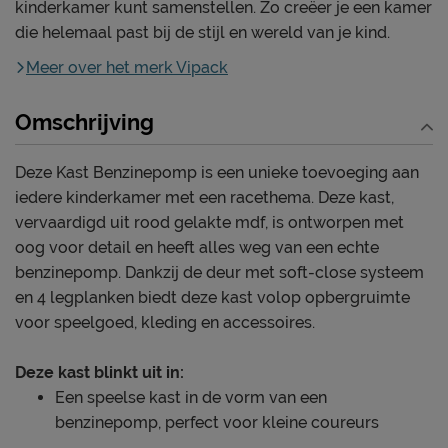
kinderkamer kunt samenstellen. Zo creëer je een kamer
die helemaal past bij de stijl en wereld van je kind.
Meer over het merk Vipack
Omschrijving
Deze Kast Benzinepomp is een unieke toevoeging aan
iedere kinderkamer met een racethema. Deze kast,
vervaardigd uit rood gelakte mdf, is ontworpen met
oog voor detail en heeft alles weg van een echte
benzinepomp. Dankzij de
deur met soft-close systeem
en 4 legplanken biedt deze kast volop opbergruimte
voor speelgoed, kleding en accessoires.
Deze kast blinkt uit in:
Een speelse kast in de vorm van een
benzinepomp, perfect voor kleine coureurs