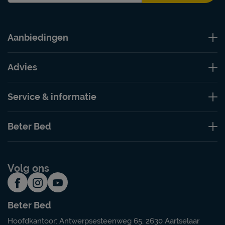
Aanbiedingen
Advies
Service & informatie
Beter Bed
Volg ons
Beter Bed
Hoofdkantoor: Antwerpsesteenweg 65, 2630 Aartselaar