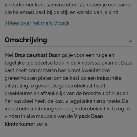
kinderkamer kunt samenstellen. Zo creëer je een kamer
die helemaal past bij de stijl en wereld van je kind.
Meer over het merk Vipack
Omschrijving
Met
Draaideurkast Daan
ga je voor een ruige en
tegelijkertijd speelse look in de kinderslaapkamer. Deze
kast heeft een metalen basis met kwalitatieve
grenenhouten platen om de kast zo een industriële
uitstraling te geven. De garderobekast heeft
draaideuren en afhankelijk van de breedte 1 of 2 laden.
Per kastdeel heeft de kast 2 legplanken en 1 roede. De
industriële uitstraling van de garderobekast is terug te
vinden in alle meubels van de
Vipack Daan
Kinderkamer
serie.