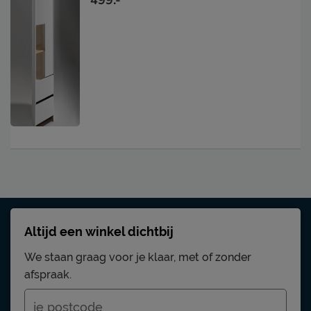
Altijd een winkel dichtbij
We staan graag voor je klaar, met of zonder
afspraak.