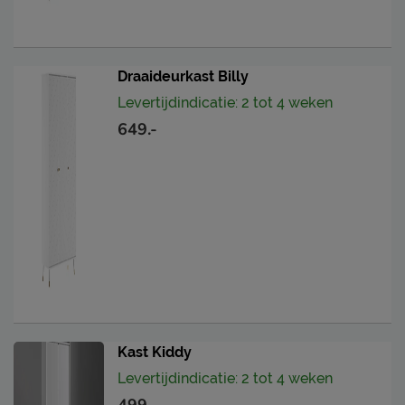
Draaideurkast Billy
Levertijdindicatie: 2 tot 4 weken
649.-
Kast Kiddy
Levertijdindicatie: 2 tot 4 weken
499.-