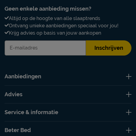
Geen enkele aanbieding missen?
Altijd op de hoogte van alle slaaptrends
Ontvang unieke aanbiedingen speciaal voor jou!
Krijg advies op basis van jouw aankopen
Inschrijven
Aanbiedingen
Advies
Service & informatie
Beter Bed