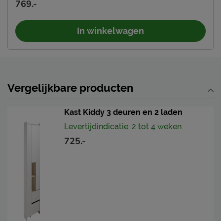
769.-
In winkelwagen
Vergelijkbare producten
Kast Kiddy 3 deuren en 2 laden
Levertijdindicatie: 2 tot 4 weken
725.-