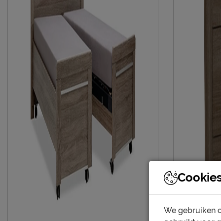
Cookie
We gebruiken c