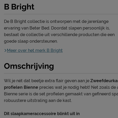
B Bright
De B Bright collectie is ontworpen met de jarenlange
ervaring van Beter Bed. Doordat slapen persoonlijk is,
bestaat de collectie uit verschillende producten die een
goede slaap ondersteunen.
Meer over het merk B Bright
Omschrijving
Wil je nét dat beetje extra flair geven aan je
Zweefdeurka
profielen Bienne
precies wat je nodig hebt! Net zoals d
Bienne serie is de set profielen gemaakt van gefineerd sp
robuustere uitstraling aan de kast.
Dit slaapkameraccessoire blinkt uit in