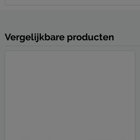
Vergelijkbare producten