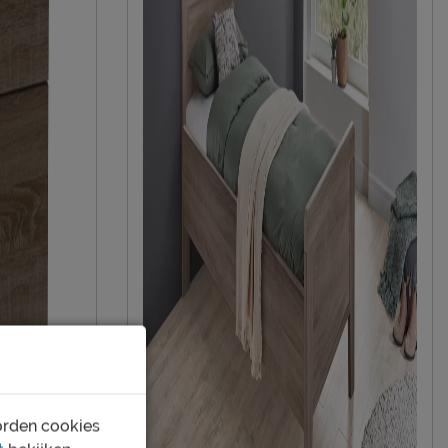
orden cookies