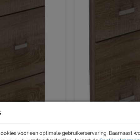
s
ookies voor een optimale gebruikerservaring. Daarnaast w