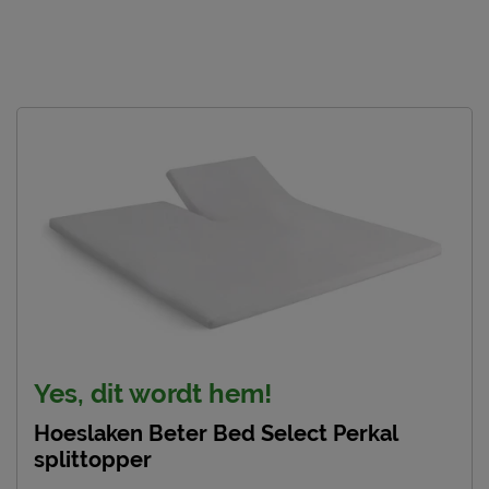
Yes, dit wordt hem!
Hoeslaken Beter Bed Select Perkal
splittopper