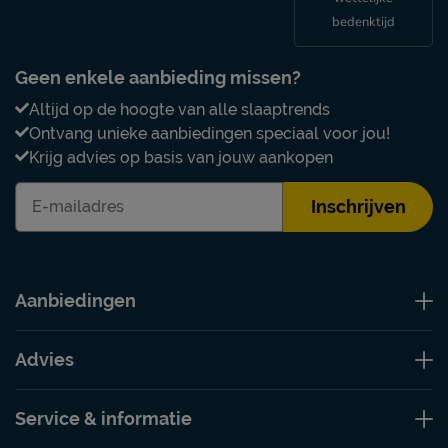
bedenktijd
Geen enkele aanbieding missen?
Altijd op de hoogte van alle slaaptrends
Ontvang unieke aanbiedingen speciaal voor jou!
Krijg advies op basis van jouw aankopen
Inschrijven
Aanbiedingen
Advies
Service & informatie