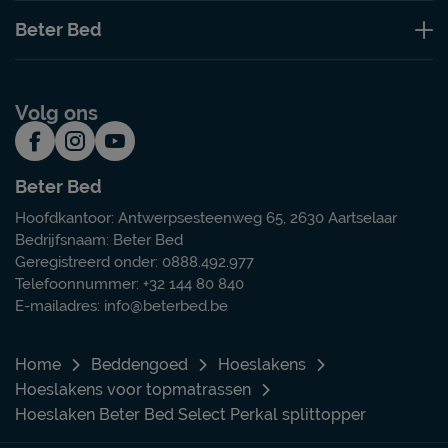
Beter Bed
Volg ons
Beter Bed
Hoofdkantoor: Antwerpsesteenweg 65, 2630 Aartselaar
Bedrijfsnaam: Beter Bed
Geregistreerd onder: 0888.492.977
Telefoonnummer: +32 144 80 840
E-mailadres:
info@beterbed.be
Home
Beddengoed
Hoeslakens
Hoeslakens voor topmatrassen
Hoeslaken Beter Bed Select Perkal splittopper