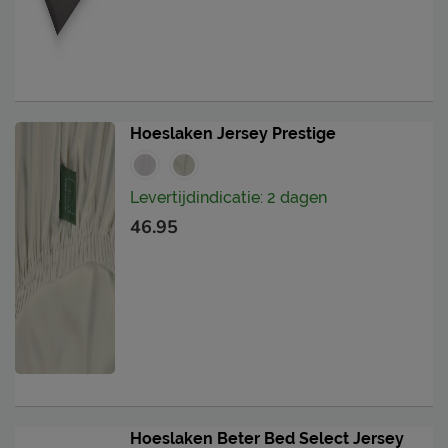
Hoeslaken Jersey Prestige
Levertijdindicatie: 2 dagen
46.95
Hoeslaken Beter Bed Select Jersey