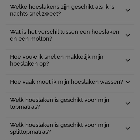
Welke hoeslakens zijn geschikt als ik 's
nachts snel zweet?
Wat is het verschil tussen een hoeslaken
en een molton?
Hoe vouw ik snel en makkelijk mijn
hoeslaken op?
Hoe vaak moet ik mijn hoeslaken wassen?
Welk hoeslaken is geschikt voor mijn
topmatras?
Welk hoeslaken is geschikt voor mijn
splittopmatras?