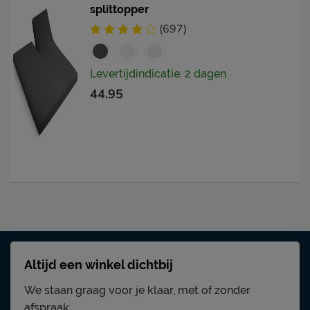
splittopper
(697)
Levertijdindicatie: 2 dagen
44.95
Altijd een winkel dichtbij
We staan graag voor je klaar, met of zonder
afspraak.