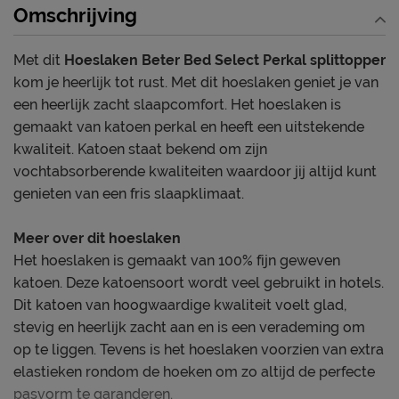
Omschrijving
Met dit
Hoeslaken Beter Bed Select Perkal splittopper
kom je heerlijk tot rust. Met dit hoeslaken geniet je van
een heerlijk zacht slaapcomfort. Het hoeslaken is
gemaakt van katoen perkal en heeft een uitstekende
kwaliteit. Katoen staat bekend om zijn
vochtabsorberende kwaliteiten waardoor jij altijd kunt
genieten van een fris slaapklimaat.
Meer over dit hoeslaken
Het hoeslaken is gemaakt van 100% fijn geweven
katoen. Deze katoensoort wordt veel gebruikt in hotels.
Dit katoen van hoogwaardige kwaliteit voelt glad,
stevig en heerlijk zacht aan en is een verademing om
op te liggen. Tevens is het hoeslaken voorzien van extra
elastieken rondom de hoeken om zo altijd de perfecte
pasvorm te garanderen.