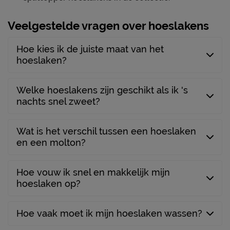
Veelgestelde vragen over hoeslakens
Hoe kies ik de juiste maat van het
hoeslaken?
Welke hoeslakens zijn geschikt als ik 's
nachts snel zweet?
Wat is het verschil tussen een hoeslaken
en een molton?
Hoe vouw ik snel en makkelijk mijn
hoeslaken op?
Hoe vaak moet ik mijn hoeslaken wassen?