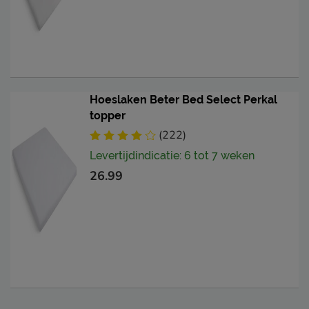
Hoeslaken Beter Bed Select Perkal
topper
(222)
Levertijdindicatie: 6 tot 7 weken
26.99