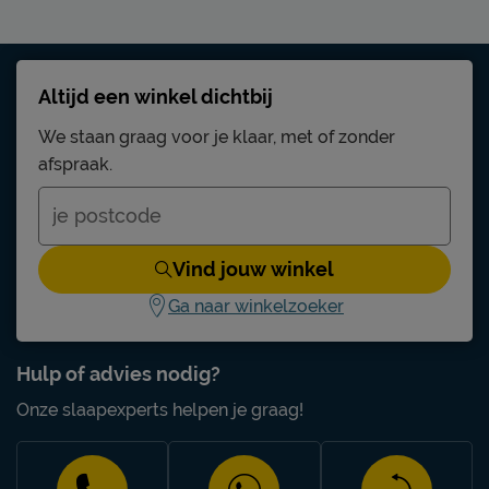
Altijd een winkel dichtbij
We staan graag voor je klaar, met of zonder
afspraak.
Vind jouw winkel
Ga naar winkelzoeker
Hulp of advies nodig?
Onze slaapexperts helpen je graag!