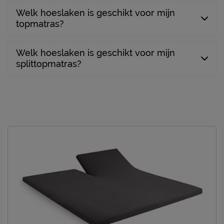
Welk hoeslaken is geschikt voor mijn
topmatras?
Welk hoeslaken is geschikt voor mijn
splittopmatras?