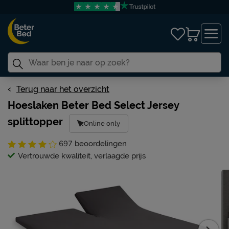
Terug naar het overzicht
Hoeslaken Beter Bed Select Jersey
splittopper
Online only
697
beoordelingen
Vertrouwde kwaliteit, verlaagde prijs