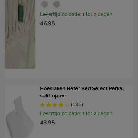
Levertijdindicatie: 1 tot 2 dagen
46.95
Hoeslaken Beter Bed Select Perkal
splittopper
(195)
Levertijdindicatie: 1 tot 2 dagen
43.95