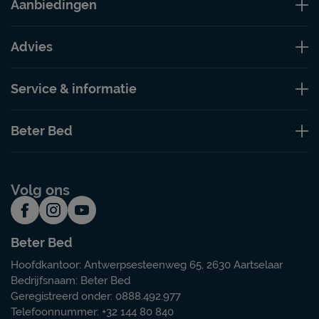
Aanbiedingen
Advies
Service & informatie
Beter Bed
Volg ons
Beter Bed
Hoofdkantoor: Antwerpsesteenweg 65, 2630 Aartselaar
Bedrijfsnaam: Beter Bed
Geregistreerd onder: 0888.492.977
Telefoonnummer: +32 144 80 840