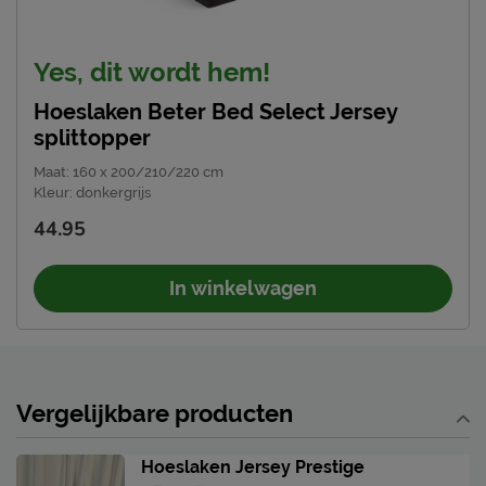
Yes, dit wordt hem!
Hoeslaken Beter Bed Select Jersey
splittopper
Maat
:
160 x 200/210/220 cm
Kleur
:
donkergrijs
44.95
In winkelwagen
Vergelijkbare producten
Hoeslaken Jersey Prestige