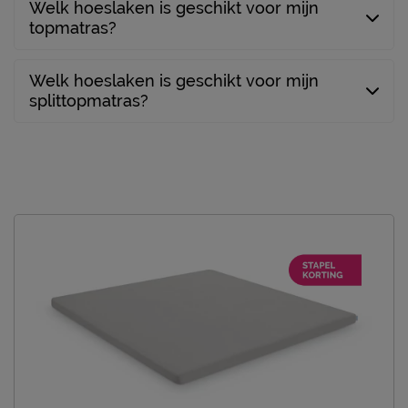
Welk hoeslaken is geschikt voor mijn
topmatras?
Welk hoeslaken is geschikt voor mijn
splittopmatras?