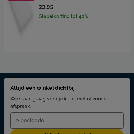
23.95
Stapelkorting tot 40%
Altijd een winkel dichtbij
We staan graag voor je klaar, met of zonder
afspraak.