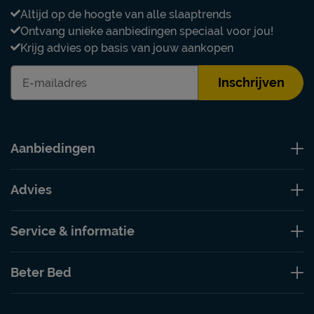
Altijd op de hoogte van alle slaaptrends
Ontvang unieke aanbiedingen speciaal voor jou!
Krijg advies op basis van jouw aankopen
Inschrijven
Aanbiedingen
Advies
Service & informatie
Beter Bed