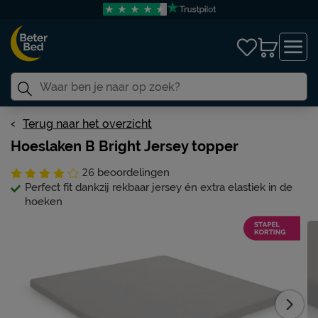
Terug naar het overzicht
Hoeslaken B Bright Jersey topper
26
beoordelingen
Perfect fit dankzij rekbaar jersey én extra elastiek in de
hoeken