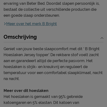
ervaring van Beter Bed. Doordat slapen persoonlijk is,
bestaat de collectie uit verschillende producten die
een goede slaap ondersteunen.
Meer over het merk B Bright
Omschrijving
Geniet van jouw beste slaapcomfort met dit ' B Bright
Hoeslaken Jersey topper'. De rekbare stof voelt zacht
aan en garandeert altijd de perfecte pasvorm. Het
hoeslaken is strjik- en kreukvrij en reguleert de
temperatuur voor een comfortabel slaapklimaat, nacht
na nacht.
Meer over dit hoeslaken
Het hoeslaken is gemaakt van 95% gebreide
katoengaren en 5% elastan. Dit katoen van