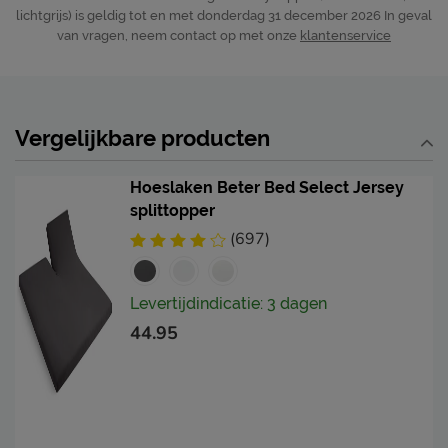
lichtgrijs) is geldig tot en met donderdag 31 december 2026
In geval
van vragen, neem contact op met onze
klantenservice
Vergelijkbare producten
Hoeslaken Beter Bed Select Jersey
splittopper
(697)
Levertijdindicatie: 3 dagen
44.95