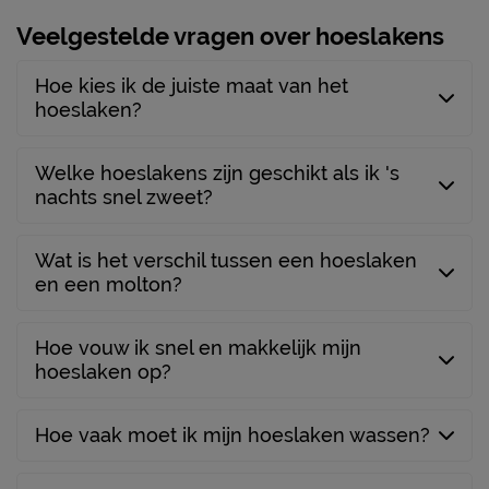
Veelgestelde vragen over hoeslakens
Hoe kies ik de juiste maat van het
hoeslaken?
Welke hoeslakens zijn geschikt als ik 's
nachts snel zweet?
Wat is het verschil tussen een hoeslaken
en een molton?
Hoe vouw ik snel en makkelijk mijn
hoeslaken op?
Hoe vaak moet ik mijn hoeslaken wassen?