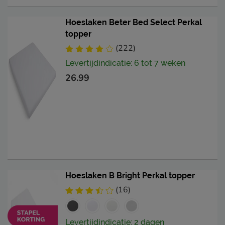
Hoeslaken Beter Bed Select Perkal
topper
(222)
Levertijdindicatie: 6 tot 7 weken
26.99
Hoeslaken B Bright Perkal topper
(16)
Levertijdindicatie: 2 dagen