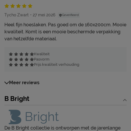
Tycho Zwart
27 mei 2026
Geverifieerd
Heel fijn hoeslaken. Pas goed om de 160x200cm. Mooie
kwaliteit. Komt is een mooie beschermde verpakking
van hetzelfde materiaal.
Kwaliteit
Pasvorm
Prijs kwaliteit verhouding
Meer reviews
B Bright
De B Bright collectie is ontworpen met de jarenlange