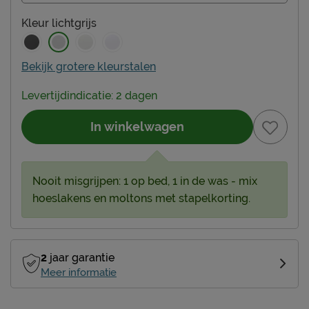
Kleur
lichtgrijs
Bekijk grotere kleurstalen
Levertijdindicatie: 2 dagen
In winkelwagen
Nooit misgrijpen: 1 op bed, 1 in de was - mix
hoeslakens en moltons met stapelkorting.
2
jaar garantie
Meer informatie