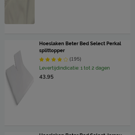
Hoeslaken Beter Bed Select Perkal
splittopper
(195)
Levertijdindicatie: 1 tot 2 dagen
43.95