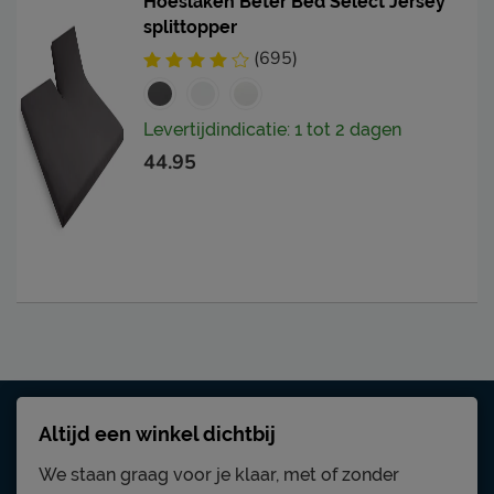
Hoeslaken Beter Bed Select Jersey
splittopper
(695)
Levertijdindicatie: 1 tot 2 dagen
44.95
Altijd een winkel dichtbij
We staan graag voor je klaar, met of zonder