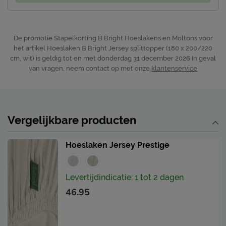
De promotie Stapelkorting B Bright Hoeslakens en Moltons voor
het artikel Hoeslaken B Bright Jersey splittopper (180 x 200/220
cm, wit) is geldig tot en met donderdag 31 december 2026
In geval
van vragen, neem contact op met onze
klantenservice
Vergelijkbare producten
Hoeslaken Jersey Prestige
Levertijdindicatie: 1 tot 2 dagen
46.95