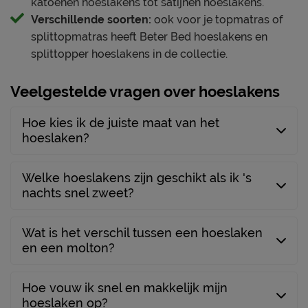
katoenen hoeslakens tot satijnen hoeslakens.
Verschillende soorten:
ook voor je topmatras of
splittopmatras heeft Beter Bed hoeslakens en
splittopper hoeslakens in de collectie.
Veelgestelde vragen over hoeslakens
Hoe kies ik de juiste maat van het
hoeslaken?
Welke hoeslakens zijn geschikt als ik 's
nachts snel zweet?
Wat is het verschil tussen een hoeslaken
en een molton?
Hoe vouw ik snel en makkelijk mijn
hoeslaken op?