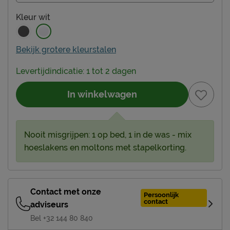
Kleur
wit
Bekijk grotere kleurstalen
Levertijdindicatie: 1 tot 2 dagen
In winkelwagen
Nooit misgrijpen: 1 op bed, 1 in de was - mix
hoeslakens en moltons met stapelkorting.
Contact met onze
Persoonlijk
contact
adviseurs
Bel +32 144 80 840