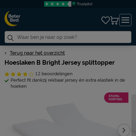
Terug naar het overzicht
Hoeslaken B Bright Jersey splittopper
12
beoordelingen
Perfect fit dankzij rekbaar jersey én extra elastiek in de
hoeken