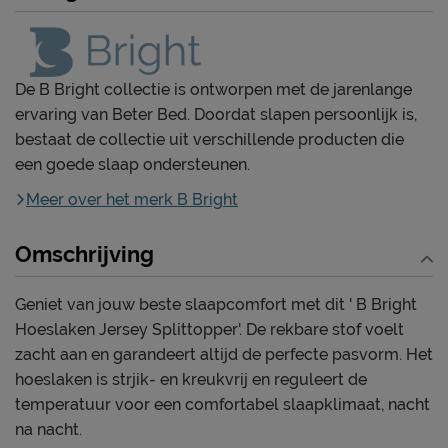
De B Bright collectie is ontworpen met de jarenlange
ervaring van Beter Bed. Doordat slapen persoonlijk is,
bestaat de collectie uit verschillende producten die
een goede slaap ondersteunen.
Meer over het merk B Bright
Omschrijving
Geniet van jouw beste slaapcomfort met dit ' B Bright
Hoeslaken Jersey Splittopper'. De rekbare stof voelt
zacht aan en garandeert altijd de perfecte pasvorm. Het
hoeslaken is strjik- en kreukvrij en reguleert de
temperatuur voor een comfortabel slaapklimaat, nacht
na nacht.