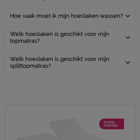
Hoe vaak moet ik mijn hoeslaken wassen?
Welk hoeslaken is geschikt voor mijn
topmatras?
Welk hoeslaken is geschikt voor mijn
splittopmatras?