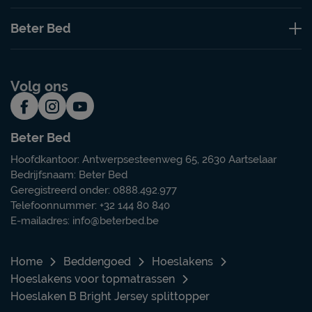
Beter Bed
Volg ons
Beter Bed
Hoofdkantoor: Antwerpsesteenweg 65, 2630 Aartselaar
Bedrijfsnaam: Beter Bed
Geregistreerd onder: 0888.492.977
Telefoonnummer: +32 144 80 840
E-mailadres:
info@beterbed.be
Home
Beddengoed
Hoeslakens
Hoeslakens voor topmatrassen
Hoeslaken B Bright Jersey splittopper