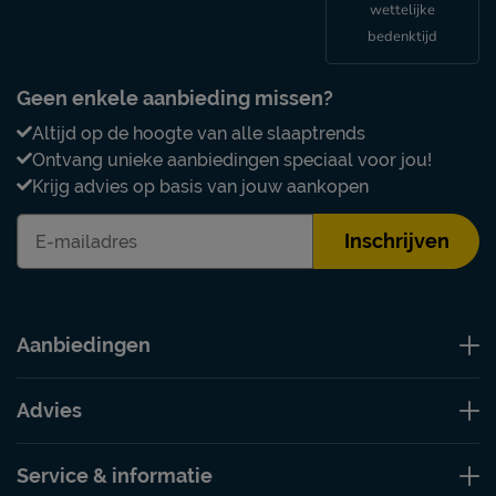
wettelijke
bedenktijd
Geen enkele aanbieding missen?
Altijd op de hoogte van alle slaaptrends
Ontvang unieke aanbiedingen speciaal voor jou!
Krijg advies op basis van jouw aankopen
Inschrijven
Aanbiedingen
Advies
Service & informatie