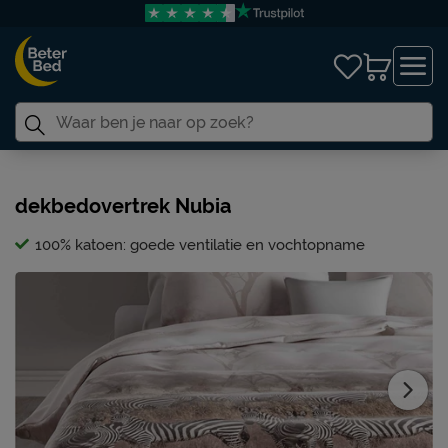
dekbedovertrek Nubia
100% katoen: goede ventilatie en vochtopname