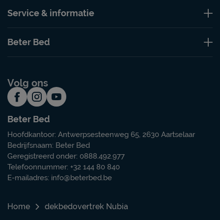
Service & informatie
Beter Bed
Volg ons
Beter Bed
Hoofdkantoor: Antwerpsesteenweg 65, 2630 Aartselaar
Bedrijfsnaam: Beter Bed
Geregistreerd onder: 0888.492.977
Telefoonnummer: +32 144 80 840
E-mailadres:
info@beterbed.be
Home
dekbedovertrek Nubia