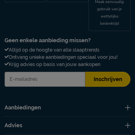
Maak eenvoudig
gebruik van je
wettelijke
bedenktijd
Geen enkele aanbieding missen?
Altijd op de hoogte van alle slaaptrends
Ontvang unieke aanbiedingen speciaal voor jou!
Krijg advies op basis van jouw aankopen
Inschrijven
Aanbiedingen
Advies