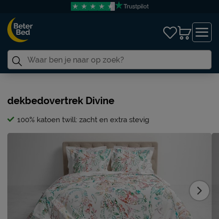
dekbedovertrek Divine
100% katoen twill: zacht en extra stevig