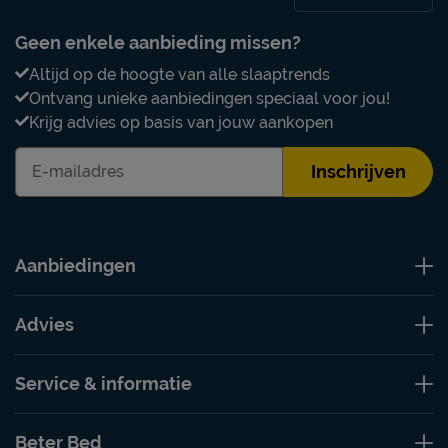
Geen enkele aanbieding missen?
Altijd op de hoogte van alle slaaptrends
Ontvang unieke aanbiedingen speciaal voor jou!
Krijg advies op basis van jouw aankopen
Inschrijven
Aanbiedingen
Advies
Service & informatie
Beter Bed