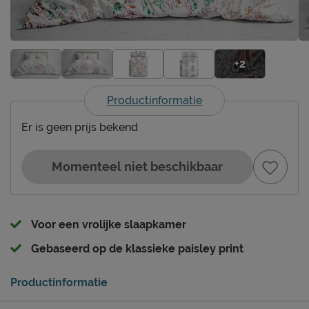
+2
Productinformatie
Er is geen prijs bekend
Momenteel niet beschikbaar
Voor een vrolijke slaapkamer
Gebaseerd op de klassieke paisley print
Productinformatie