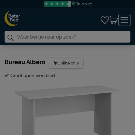
Bureau Albero
Online only
Groot open werkblad