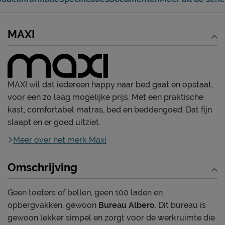
MAXI
MAXI wil dat iedereen happy naar bed gaat én opstaat,
voor een zo laag mogelijke prijs. Met een praktische
kast, comfortabel matras, bed en beddengoed. Dat fijn
slaapt en er goed uitziet.
Meer over het merk Maxi
Omschrijving
Geen toeters of bellen, geen 100 laden en
opbergvakken, gewoon
Bureau Albero
. Dit bureau is
gewoon lekker simpel en zorgt voor de werkruimte die