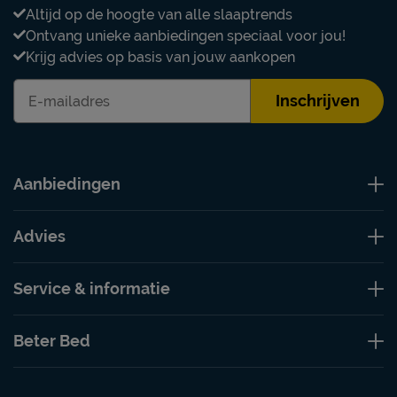
Altijd op de hoogte van alle slaaptrends
Ontvang unieke aanbiedingen speciaal voor jou!
Krijg advies op basis van jouw aankopen
Inschrijven
Aanbiedingen
Advies
Service & informatie
Beter Bed