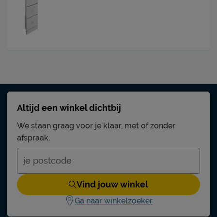
Altijd een winkel dichtbij
We staan graag voor je klaar, met of zonder
afspraak.
Vind jouw winkel
Ga naar winkelzoeker