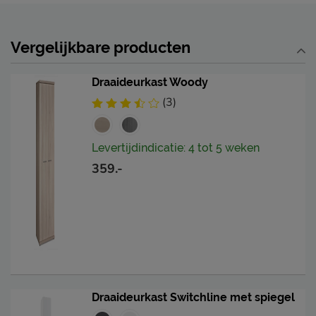
Vergelijkbare producten
Draaideurkast Woody
(3)
Levertijdindicatie: 4 tot 5 weken
359.-
Draaideurkast Switchline met spiegel