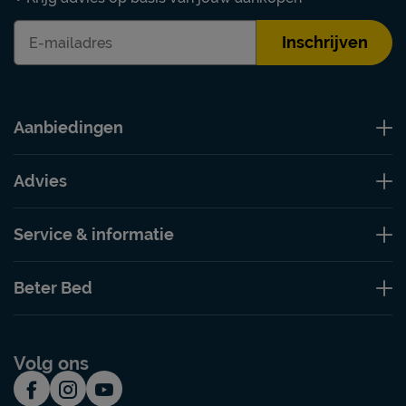
Inschrijven
Aanbiedingen
Advies
Service & informatie
Beter Bed
Volg ons