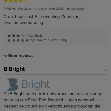
MAE Amsterdam
4 december 2024
Geverifieerd
Grote hoge kast. Fijne indeling. Goede prijs-
kwalitietsverhouding.
Kwaliteit
Prijs kwaliteit verhouding
Meer reviews
B Bright
De B Bright collectie is ontworpen met de jarenlange
ervaring van Beter Bed. Doordat slapen persoonlijk is,
bestaat de collectie uit verschillende producten die