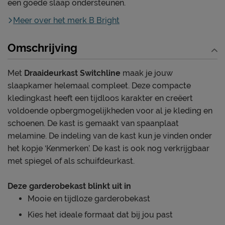
een goede slaap ondersteunen.
Meer over het merk B Bright
Omschrijving
Met
Draaideurkast Switchline
maak je jouw
slaapkamer helemaal compleet. Deze compacte
kledingkast heeft een tijdloos karakter en creëert
voldoende opbergmogelijkheden voor al je kleding en
schoenen. De kast is gemaakt van spaanplaat
melamine. De indeling van de kast kun je vinden onder
het kopje ‘Kenmerken’. De kast is ook nog verkrijgbaar
met spiegel of als schuifdeurkast.
Deze garderobekast blinkt uit in
Mooie en tijdloze garderobekast
Kies het ideale formaat dat bij jou past