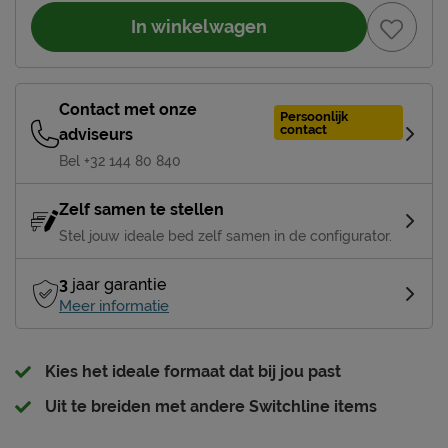
In winkelwagen
Contact met onze
Persoonlijk
contact
adviseurs
Bel +32 144 80 840
Zelf samen te stellen
Stel jouw ideale bed zelf samen in de configurator.
3
jaar garantie
Meer informatie
Kies het ideale formaat dat bij jou past
Uit te breiden met andere Switchline items