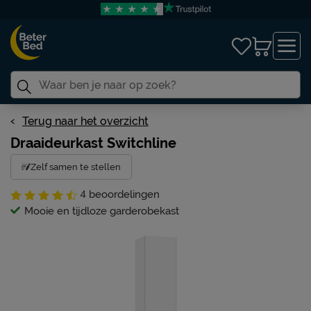
Terug naar het overzicht
Draaideurkast Switchline
Zelf samen te stellen
4
beoordelingen
Mooie en tijdloze garderobekast