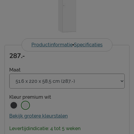
Productinformatie
Specificaties
287.-
Maat
Kleur
premium wit
Bekijk grotere kleurstalen
Levertijdindicatie: 4 tot 5 weken