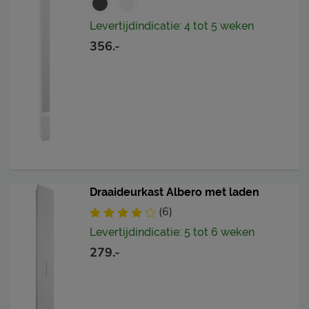
Levertijdindicatie: 4 tot 5 weken
356.-
Draaideurkast Albero met laden
(6)
Levertijdindicatie: 5 tot 6 weken
279.-