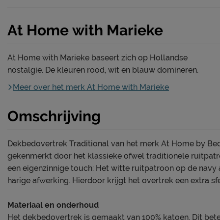
At Home with Marieke
At Home with Marieke baseert zich op Hollandse
nostalgie. De kleuren rood, wit en blauw domineren.
Meer over het merk At Home with Marieke
Omschrijving
Dekbedovertrek Traditional van het merk At Home by B
gekenmerkt door het klassieke ofwel traditionele ruitpatr
een eigenzinnige touch: Het witte ruitpatroon op de navy
harige afwerking. Hierdoor krijgt het overtrek een extra sfe
Materiaal en onderhoud
Het dekbedovertrek is gemaakt van 100% katoen. Dit bete