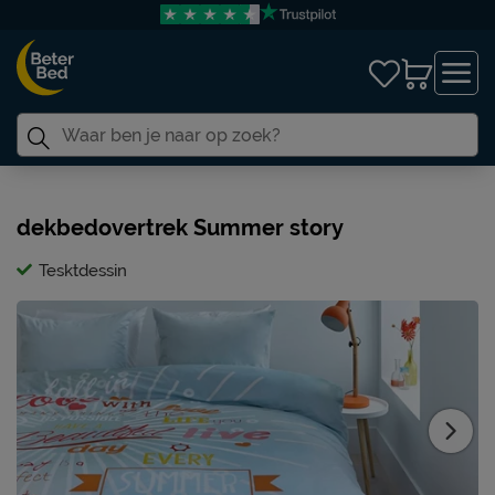
dekbedovertrek Summer story
Tesktdessin