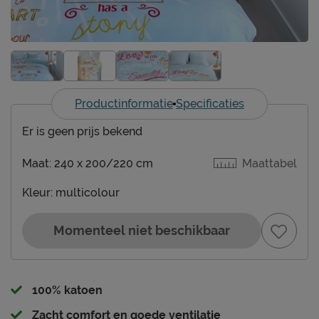
Productinformatie
Specificaties
Er is geen prijs bekend
Maat:
240 x 200/220 cm
Maattabel
Kleur:
multicolour
Momenteel niet beschikbaar
100% katoen
Zacht comfort en goede ventilatie