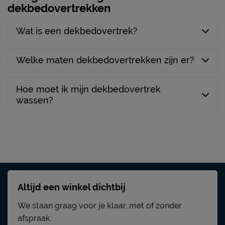
dekbedovertrekken
Wat is een dekbedovertrek?
Welke maten dekbedovertrekken zijn er?
Hoe moet ik mijn dekbedovertrek
wassen?
Altijd een winkel dichtbij
We staan graag voor je klaar, met of zonder
afspraak.