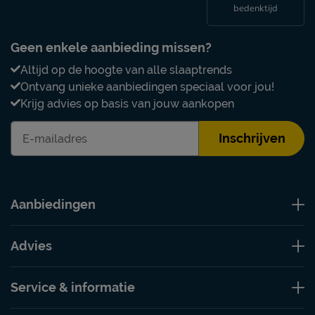
bedenktijd
Geen enkele aanbieding missen?
Altijd op de hoogte van alle slaaptrends
Ontvang unieke aanbiedingen speciaal voor jou!
Krijg advies op basis van jouw aankopen
Inschrijven
Aanbiedingen
Advies
Service & informatie