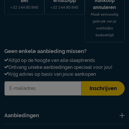
Bel
WhatsApp
Aankoop
annuleren
+32 144 80 840
+32 144 80 840
Maak eenvoudig
gebruik van je
wettelijke
bedenktijd
Geen enkele aanbieding missen?
Altijd op de hoogte van alle slaaptrends
Ontvang unieke aanbiedingen speciaal voor jou!
Krijg advies op basis van jouw aankopen
Inschrijven
Aanbiedingen