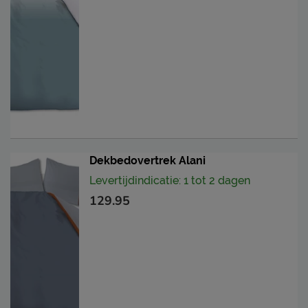
Dekbedovertrek Alani
Levertijdindicatie: 1 tot 2 dagen
129.95