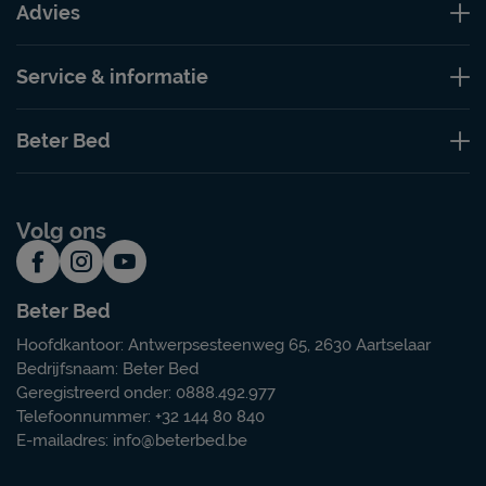
Advies
Service & informatie
Beter Bed
Volg ons
Beter Bed
Hoofdkantoor: Antwerpsesteenweg 65, 2630 Aartselaar
Bedrijfsnaam: Beter Bed
Geregistreerd onder: 0888.492.977
Telefoonnummer: +32 144 80 840
E-mailadres:
info@beterbed.be