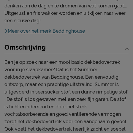
denken aan de dag en te dromen van wat komen gaat...
Uitgerust en fris wakker worden en uitkijken naar weer
een nieuwe dag!
Meer over het merk Beddinghouse
Omschrijving
Ben je op zoek naar een mooi basic dekbedovertrek
voor in je slaapkamer? Dat is het Summer
dekbedovertrek van Beddinghouse. Een eenvoudig
ontwerp, maar een prachtige uitstraling. Summer is
uitgevoerd in seersucker stof, een dunne rimpelige stof
. De stof is los geweven met een zeer fijn garen. De stof
is licht en ademend en door het sterk
vochtabsorberende en goed ventilerende vermogen
zorgt het dekbedovertrek voor een aangenaam gevoel.
Ook voelt het dekbedovertrek heerlijk zacht en soepel