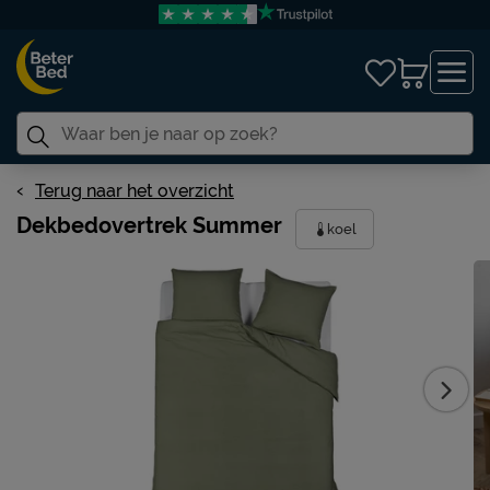
Terug naar het overzicht
Dekbedovertrek Summer
koel