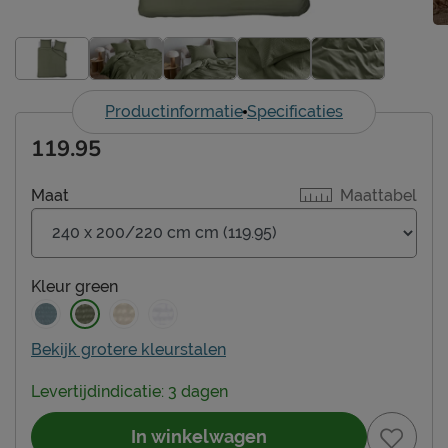
Productinformatie
Specificaties
119.95
Maat
Maattabel
Kleur
green
Bekijk grotere kleurstalen
Levertijdindicatie: 3 dagen
In winkelwagen