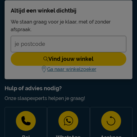
Altijd een winkel dichtbij
We staan graag voor je klaar, met of zonder
afspraak.
Vind jouw winkel
Ga naar winkelzoeker
Hulp of advies nodig?
Onze slaapexperts helpen je graag!