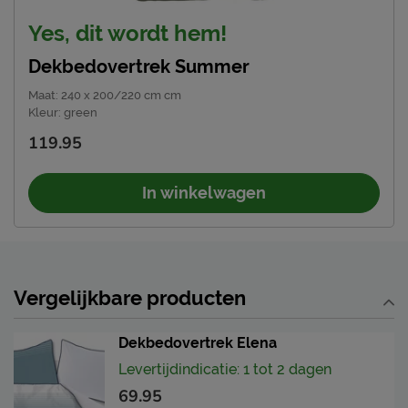
Yes, dit wordt hem!
Dekbedovertrek Summer
Maat
:
240 x 200/220 cm cm
Kleur
:
green
119.95
In winkelwagen
Vergelijkbare producten
Dekbedovertrek Elena
Levertijdindicatie: 1 tot 2 dagen
69.95