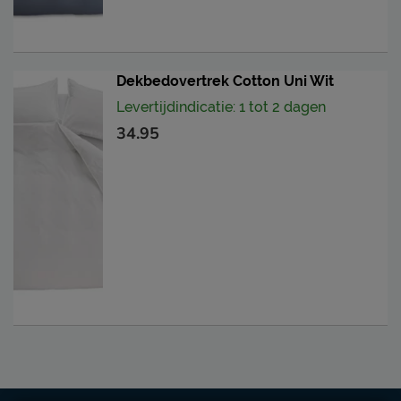
Dekbedovertrek Cotton Uni Wit
Levertijdindicatie: 1 tot 2 dagen
34.95