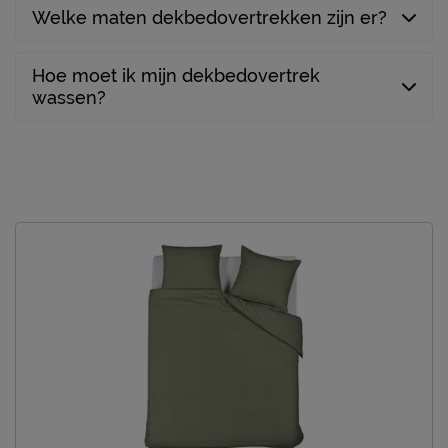
Welke maten dekbedovertrekken zijn er?
Hoe moet ik mijn dekbedovertrek
wassen?