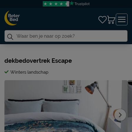
dekbedovertrek Escape
Winters landschap