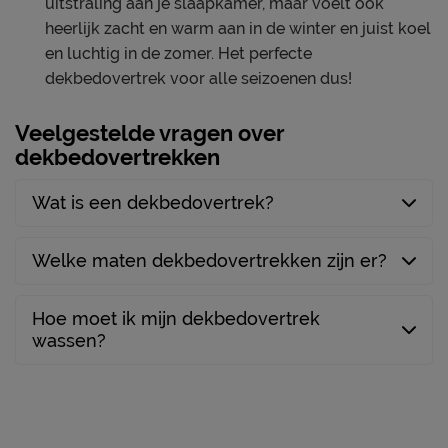
uitstraling aan je slaapkamer, maar voelt ook
heerlijk zacht en warm aan in de winter en juist koel
en luchtig in de zomer. Het perfecte
dekbedovertrek voor alle seizoenen dus!
Veelgestelde vragen over
dekbedovertrekken
Wat is een dekbedovertrek?
Welke maten dekbedovertrekken zijn er?
Hoe moet ik mijn dekbedovertrek
wassen?