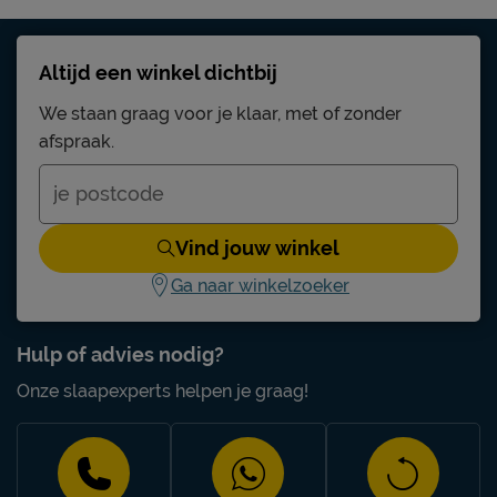
Altijd een winkel dichtbij
We staan graag voor je klaar, met of zonder
afspraak.
Vind jouw winkel
Ga naar winkelzoeker
Hulp of advies nodig?
Onze slaapexperts helpen je graag!