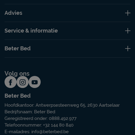
Advies
Service & informatie
Beter Bed
Volg ons
Beter Bed
Hoofdkantoor: Antwerpsesteenweg 65, 2630 Aartselaar
Bedrijfsnaam: Beter Bed
Geregistreerd onder: 0888.492.977
Telefoonnummer: +32 144 80 840
E-mailadres:
info@beterbed.be