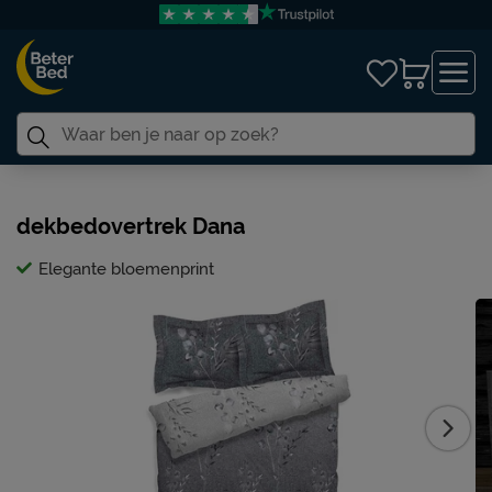
dekbedovertrek Dana
Elegante bloemenprint