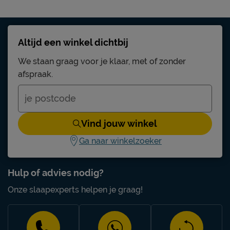
Altijd een winkel dichtbij
We staan graag voor je klaar, met of zonder
afspraak.
Vind jouw winkel
Ga naar winkelzoeker
Hulp of advies nodig?
Onze slaapexperts helpen je graag!