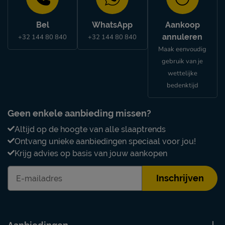
Bel
WhatsApp
Aankoop
annuleren
+32 144 80 840
+32 144 80 840
Maak eenvoudig
gebruik van je
wettelijke
bedenktijd
Geen enkele aanbieding missen?
Altijd op de hoogte van alle slaaptrends
Ontvang unieke aanbiedingen speciaal voor jou!
Krijg advies op basis van jouw aankopen
Inschrijven