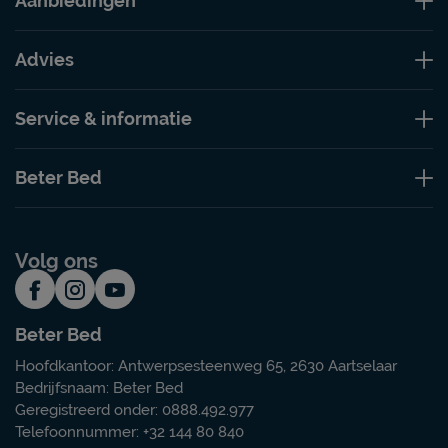
Aanbiedingen
Advies
Service & informatie
Beter Bed
Volg ons
Beter Bed
Hoofdkantoor: Antwerpsesteenweg 65, 2630 Aartselaar
Bedrijfsnaam: Beter Bed
Geregistreerd onder: 0888.492.977
Telefoonnummer: +32 144 80 840