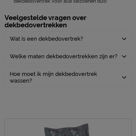
dekbedovertrek voor alle seizoenen dus!
Veelgestelde vragen over
dekbedovertrekken
Wat is een dekbedovertrek?
Welke maten dekbedovertrekken zijn er?
Hoe moet ik mijn dekbedovertrek
wassen?