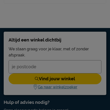
Altijd een winkel dichtbij
We staan graag voor je klaar, met of zonder
afspraak.
Vind jouw winkel
Ga naar winkelzoeker
Hulp of advies nodig?