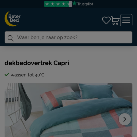
dekbedovertrek Capri
wassen tot 40°C