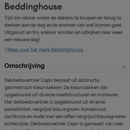
Tijd om lekker onder de dekens te kruipen en terug te
denken aan de dag en te dromen van wat komen gaat...
Uitgerust en fris wakker worden en uitkijken naar weer
een nieuwe dag!
Meer over het merk Beddinghouse
Omschrijving
Dekbedovertrek Capri bestaat uit abstracte
geometrisch kleurvlakken. De kleurvlakken zijn
opgebouwd uit diverse weefstructuren en motieven.
Het dekbedovertrek is opgebouwd uit diverse
pasteltinten, vergrijsd blauwgroen, koraalrood,
zachtroze en nude met een effen vergrijsd blauwgroene
achterzijde. Dekbedovertrek Capri is gemaakt van zeer