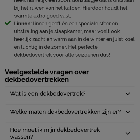
heeft namelijk een soort donslaagje dat is ontstaan
bij het ruwen van het katoen. Hierdoor houdt het
warmte extra goed vast.
Linnen:
linnen geeft én een speciale sfeer en
uitstraling aan je slaapkamer, maar voelt ook
heerlijk zacht en warm aan in de winter en juist koel
en luchtig in de zomer. Het perfecte
dekbedovertrek voor alle seizoenen dus!
Veelgestelde vragen over
dekbedovertrekken
Wat is een dekbedovertrek?
Welke maten dekbedovertrekken zijn er?
Hoe moet ik mijn dekbedovertrek
wassen?