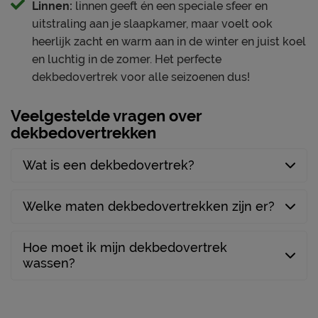
Linnen:
linnen geeft én een speciale sfeer en
uitstraling aan je slaapkamer, maar voelt ook
heerlijk zacht en warm aan in de winter en juist koel
en luchtig in de zomer. Het perfecte
dekbedovertrek voor alle seizoenen dus!
Veelgestelde vragen over
dekbedovertrekken
Wat is een dekbedovertrek?
Welke maten dekbedovertrekken zijn er?
Hoe moet ik mijn dekbedovertrek
wassen?