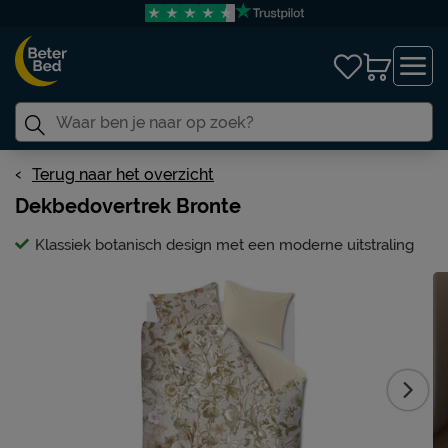
Terug naar het overzicht
Dekbedovertrek Bronte
Klassiek botanisch design met een moderne uitstraling