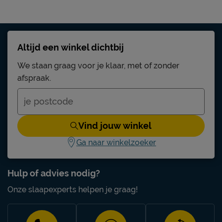
Altijd een winkel dichtbij
We staan graag voor je klaar, met of zonder
afspraak.
Vind jouw winkel
Ga naar winkelzoeker
Hulp of advies nodig?
Onze slaapexperts helpen je graag!