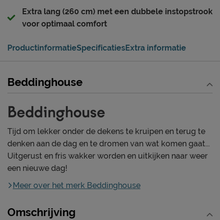
Extra lang (260 cm) met een dubbele instopstrook
voor optimaal comfort
Productinformatie
Specificaties
Extra informatie
Beddinghouse
Tijd om lekker onder de dekens te kruipen en terug te
denken aan de dag en te dromen van wat komen gaat...
Uitgerust en fris wakker worden en uitkijken naar weer
een nieuwe dag!
Meer over het merk Beddinghouse
Omschrijving