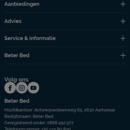
Aanbiedingen
Advies
Service & informatie
Beter Bed
Volg ons
Beter Bed
Hoofdkantoor: Antwerpsesteenweg 65, 2630 Aartselaar
Bedrijfsnaam: Beter Bed
Geregistreerd onder: 0888.492.977
Telefoonnummer: +32 144 80 840