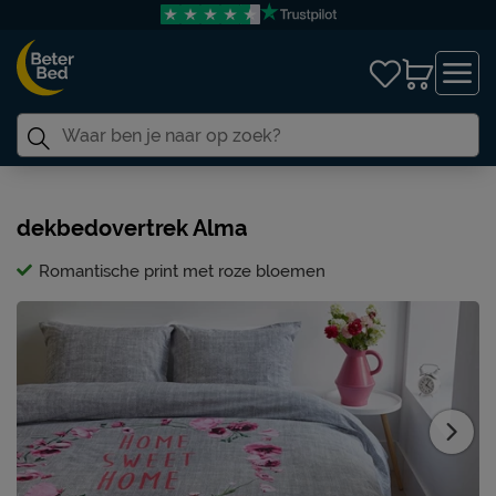
dekbedovertrek Alma
Romantische print met roze bloemen