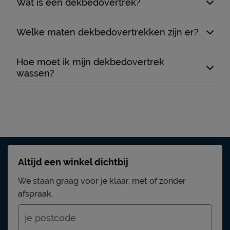
Wat is een dekbedovertrek?
Welke maten dekbedovertrekken zijn er?
Hoe moet ik mijn dekbedovertrek
wassen?
Altijd een winkel dichtbij
We staan graag voor je klaar, met of zonder
afspraak.