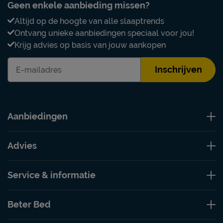
Geen enkele aanbieding missen?
Altijd op de hoogte van alle slaaptrends
Ontvang unieke aanbiedingen speciaal voor jou!
Krijg advies op basis van jouw aankopen
Inschrijven
Aanbiedingen
Advies
Service & informatie
Beter Bed