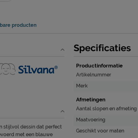
kbare producten
Specificaties
Productinformatie
Artikelnummer
Merk
Afmetingen
Aantal slopen en afmeting
Maatvoering
 stijlvol dessin dat perfect
Geschikt voor maten
gevoerd met een blauwe