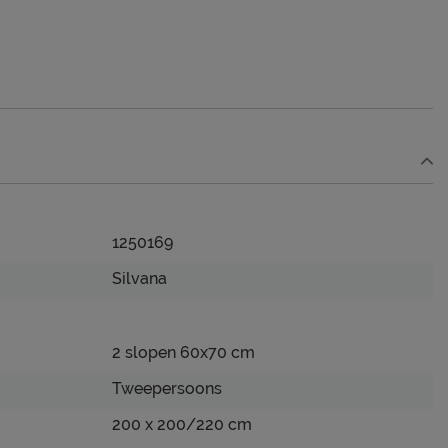
1250169
Silvana
2 slopen 60x70 cm
Tweepersoons
200 x 200/220 cm