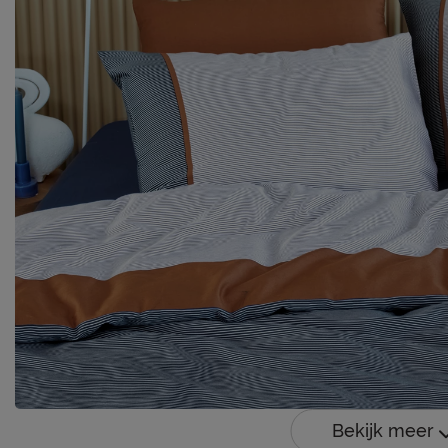
Bekijk meer