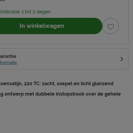
indicatie: 1 tot 2 dagen
In winkelwagen
garantie
formatie
oensatijn, 220 TC: zacht, soepel en licht glanzend
ng ontwerp met dubbele instopstrook over de gehele