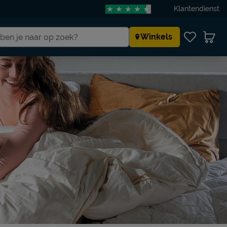
Klantendienst
Winkels