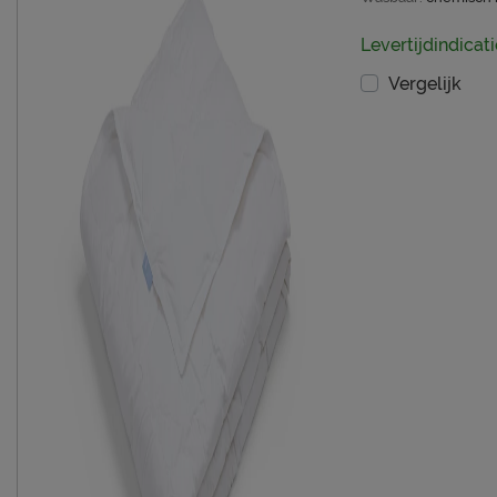
Levertijdindicati
Vergelijk