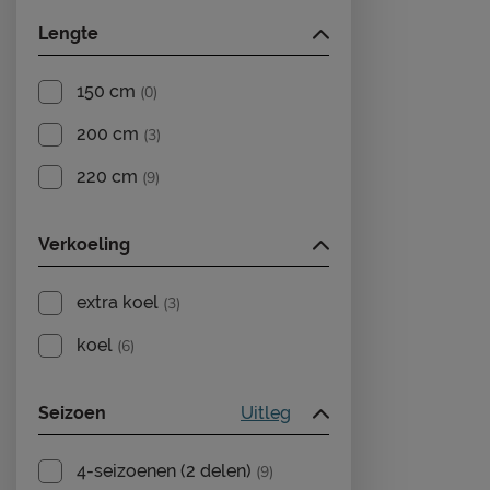
Lengte
150 cm
(0)
200 cm
(3)
220 cm
(9)
Verkoeling
extra koel
(3)
koel
(6)
Seizoen
Uitleg
4-seizoenen (2 delen)
(9)