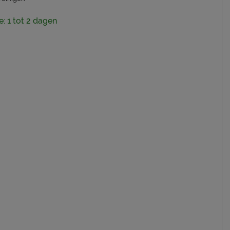
e: 1 tot 2 dagen