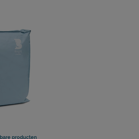
kbare producten