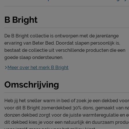
B Bright
De B Bright collectie is ontworpen met de jarenlange
ervaring van Beter Bed. Doordat slapen persoonlijk is,
bestaat de collectie uit verschillende producten die een
goede slaap ondersteunen.
Meer over het merk B Bright
Omschrijving
Heb jij het sneller warm in bed of zoek je een dekbed vo
voor dit B Bright zomerdekbed 30% dons, gemaakt van nat
donzen dekbed zorgt voor de juiste warmteregulatie en e
dit dekbed kies je voor een natuurlijk én duurzaam produc