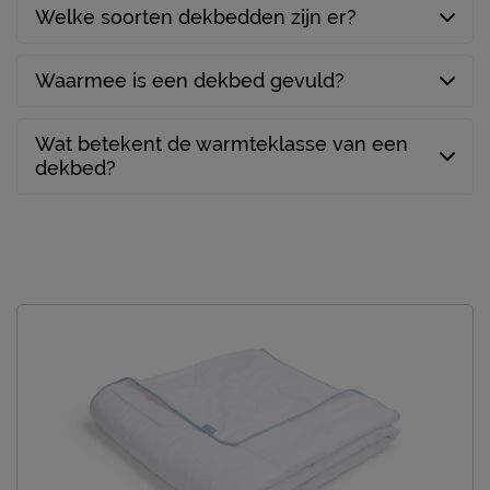
Welke soorten dekbedden zijn er?
Waarmee is een dekbed gevuld?
Wat betekent de warmteklasse van een
dekbed?