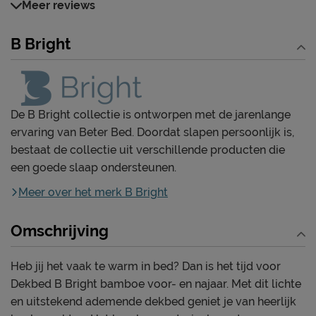
Meer reviews
B Bright
De B Bright collectie is ontworpen met de jarenlange
ervaring van Beter Bed. Doordat slapen persoonlijk is,
bestaat de collectie uit verschillende producten die
een goede slaap ondersteunen.
Meer over het merk B Bright
Omschrijving
Heb jij het vaak te warm in bed? Dan is het tijd voor
Dekbed B Bright bamboe voor- en najaar. Met dit lichte
en uitstekend ademende dekbed geniet je van heerlijk