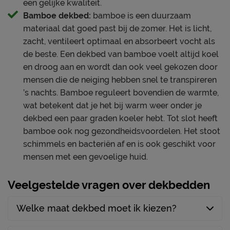
een gelijke kwaliteit.
Bamboe dekbed:
bamboe is een duurzaam
materiaal dat goed past bij de zomer. Het is licht,
zacht, ventileert optimaal en absorbeert vocht als
de beste. Een dekbed van bamboe voelt altijd koel
en droog aan en wordt dan ook veel gekozen door
mensen die de neiging hebben snel te transpireren
’s nachts. Bamboe reguleert bovendien de warmte,
wat betekent dat je het bij warm weer onder je
dekbed een paar graden koeler hebt. Tot slot heeft
bamboe ook nog gezondheidsvoordelen. Het stoot
schimmels en bacteriën af en is ook geschikt voor
mensen met een gevoelige huid.
Veelgestelde vragen over dekbedden
Welke maat dekbed moet ik kiezen?