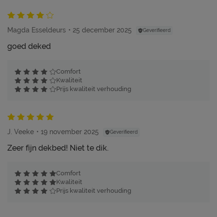
Magda Esseldeurs
25 december 2025
Geverifieerd
goed deked
Comfort
Kwaliteit
Prijs kwaliteit verhouding
J. Veeke
19 november 2025
Geverifieerd
Zeer fijn dekbed! Niet te dik.
Comfort
Kwaliteit
Prijs kwaliteit verhouding