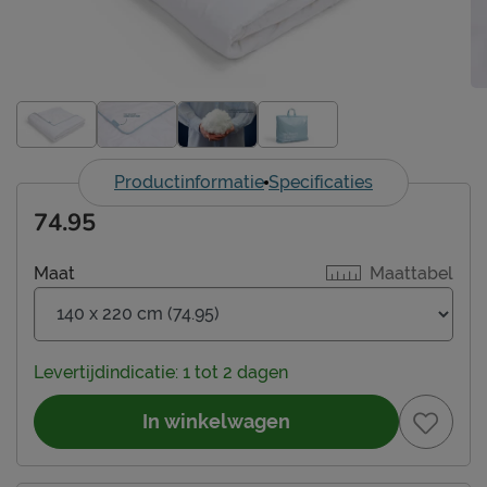
Productinformatie
Specificaties
74.95
Maat
Maattabel
Levertijdindicatie: 1 tot 2 dagen
In winkelwagen