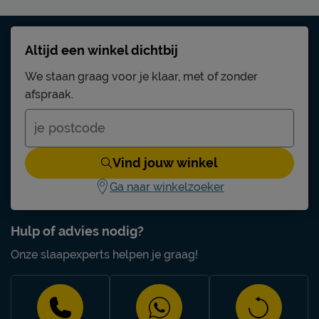
Altijd een winkel dichtbij
We staan graag voor je klaar, met of zonder
afspraak.
Vind jouw winkel
Ga naar winkelzoeker
Hulp of advies nodig?
Onze slaapexperts helpen je graag!