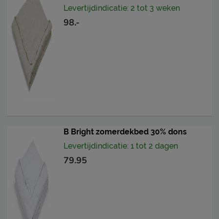
Levertijdindicatie: 2 tot 3 weken
98.-
B Bright zomerdekbed 30% dons
Levertijdindicatie: 1 tot 2 dagen
79.95