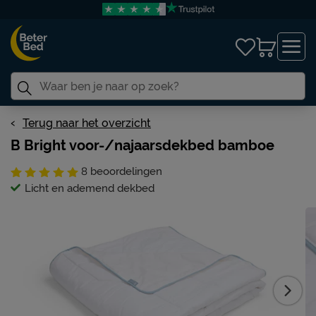
Terug naar het overzicht
B Bright voor-/najaarsdekbed bamboe
8
beoordelingen
Licht en ademend dekbed