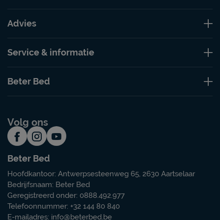
Advies
Service & informatie
Beter Bed
Volg ons
Beter Bed
Hoofdkantoor: Antwerpsesteenweg 65, 2630 Aartselaar
Bedrijfsnaam: Beter Bed
Geregistreerd onder: 0888.492.977
Telefoonnummer: +32 144 80 840
E-mailadres:
info@beterbed.be