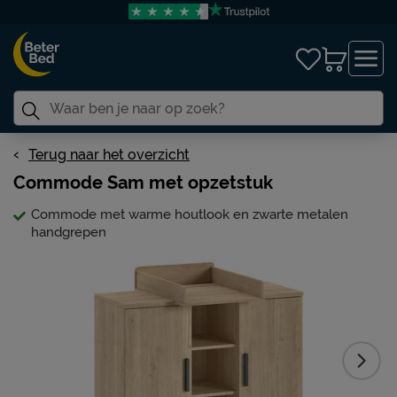
Terug naar het overzicht
Commode Sam met opzetstuk
Commode met warme houtlook en zwarte metalen
handgrepen