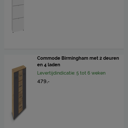
Commode Birmingham met 2 deuren
en 4 laden
Levertijdindicatie: 5 tot 6 weken
479.-