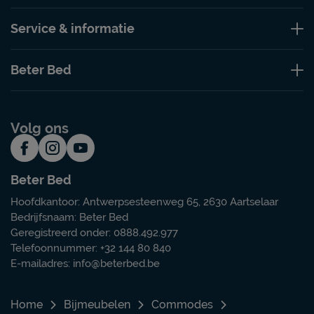
Service & informatie
Beter Bed
Volg ons
Beter Bed
Hoofdkantoor: Antwerpsesteenweg 65, 2630 Aartselaar
Bedrijfsnaam: Beter Bed
Geregistreerd onder: 0888.492.977
Telefoonnummer: +32 144 80 840
E-mailadres:
info@beterbed.be
Home
Bijmeubelen
Commodes