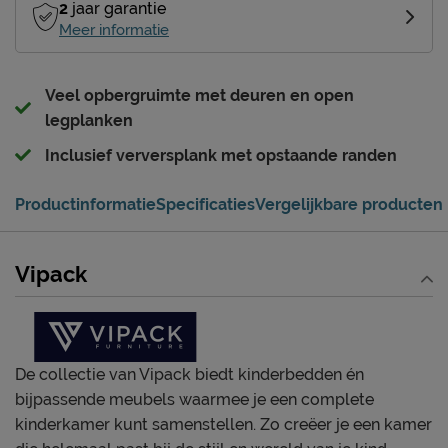
2
jaar garantie
Meer informatie
Veel opbergruimte met deuren en open
legplanken
Inclusief verversplank met opstaande randen
Productinformatie
Specificaties
Vergelijkbare producten
Vipack
De collectie van Vipack biedt kinderbedden én
bijpassende meubels waarmee je een complete
kinderkamer kunt samenstellen. Zo creëer je een kamer