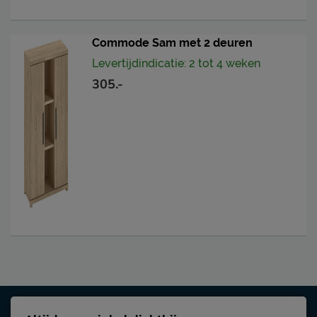
Commode Sam met 2 deuren
Levertijdindicatie: 2 tot 4 weken
305.-