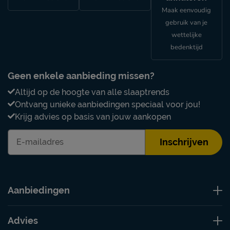
Maak eenvoudig
gebruik van je
wettelijke
bedenktijd
Geen enkele aanbieding missen?
Altijd op de hoogte van alle slaaptrends
Ontvang unieke aanbiedingen speciaal voor jou!
Krijg advies op basis van jouw aankopen
Inschrijven
Aanbiedingen
Advies