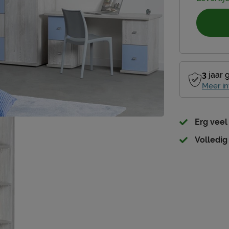
3
jaar 
Meer in
Erg veel
Volledig