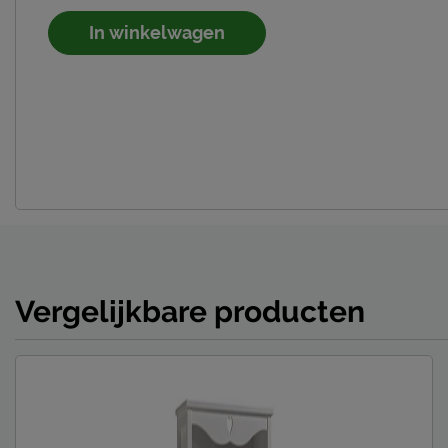
In winkelwagen
Vergelijkbare producten