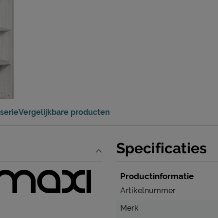
serie
Vergelijkbare producten
Specificaties
Productinformatie
Artikelnummer
Merk