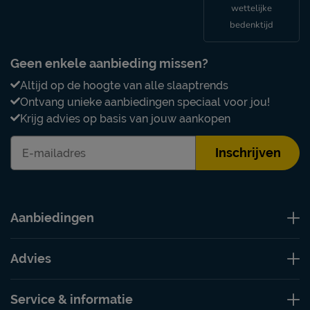
wettelijke
bedenktijd
Geen enkele aanbieding missen?
Altijd op de hoogte van alle slaaptrends
Ontvang unieke aanbiedingen speciaal voor jou!
Krijg advies op basis van jouw aankopen
Inschrijven
Aanbiedingen
Advies
Service & informatie