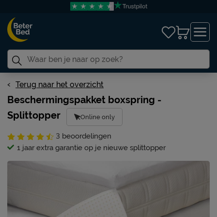
Terug naar het overzicht
Beschermingspakket boxspring -
Splittopper
Online only
3
beoordelingen
1 jaar extra garantie op je nieuwe splittopper