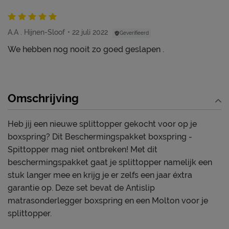
A.A . Hijnen-Sloof
22 juli 2022
Geverifieerd
We hebben nog nooit zo goed geslapen .
Omschrijving
Heb jij een nieuwe splittopper gekocht voor op je
boxspring? Dit Beschermingspakket boxspring -
Spittopper mag niet ontbreken! Met dit
beschermingspakket gaat je splittopper namelijk een
stuk langer mee en krijg je er zelfs een jaar éxtra
garantie op. Deze set bevat de Antislip
matrasonderlegger boxspring en een Molton voor je
splittopper.