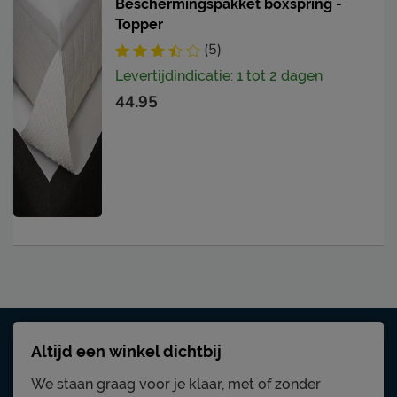
Beschermingspakket boxspring -
Topper
(5)
Levertijdindicatie: 1 tot 2 dagen
44.95
Altijd een winkel dichtbij
We staan graag voor je klaar, met of zonder