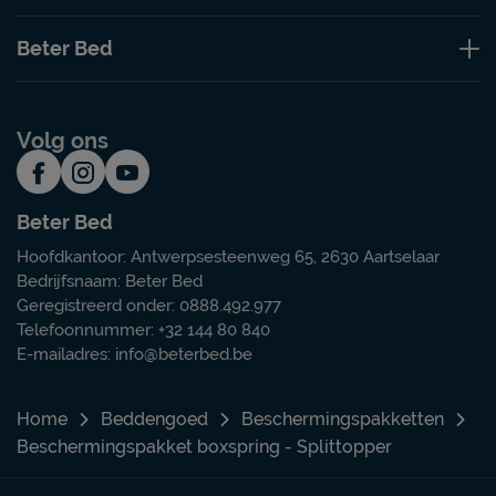
Beter Bed
Volg ons
Beter Bed
Hoofdkantoor: Antwerpsesteenweg 65, 2630 Aartselaar
Bedrijfsnaam: Beter Bed
Geregistreerd onder: 0888.492.977
Telefoonnummer: +32 144 80 840
E-mailadres:
info@beterbed.be
Home
Beddengoed
Beschermingspakketten
Beschermingspakket boxspring - Splittopper