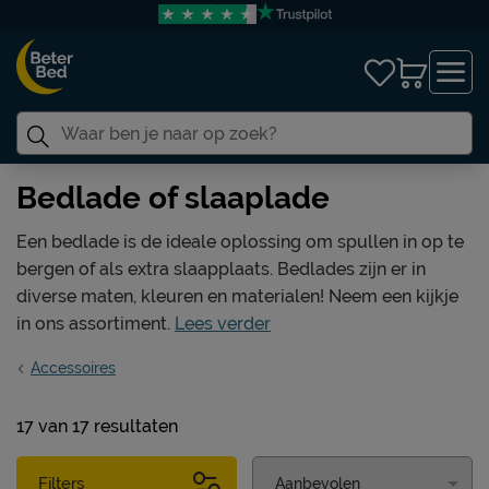
Bedlade of slaaplade
Een bedlade is de ideale oplossing om spullen in op te
bergen of als extra slaapplaats. Bedlades zijn er in
diverse maten, kleuren en materialen! Neem een kijkje
in ons assortiment.
Lees verder
Accessoires
17
van
17 resultaten
Filters