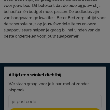
voor jouw bed. Dit betekent dat de lade bij jouw stijl,
behoeften én budget moet passen. De bedlades zijn
van hoogwaardige kwaliteit. Beter Bed zorgt altijd voor
de scherpste prijs op jouw favoriete items en onze
slaapadviseurs helpen je graag bij het vinden van de
beste onderdelen voor jouw slaapkamer!
Altijd een winkel dichtbij
We staan graag voor je klaar, met of zonder
afspraak.