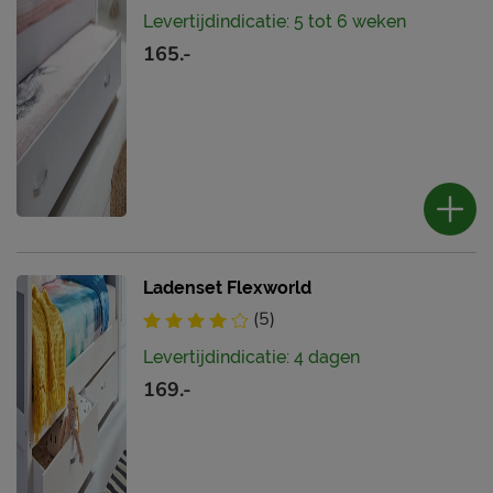
Levertijdindicatie: 5 tot 6 weken
165.-
Ladenset Flexworld
(5)
Levertijdindicatie: 4 dagen
169.-