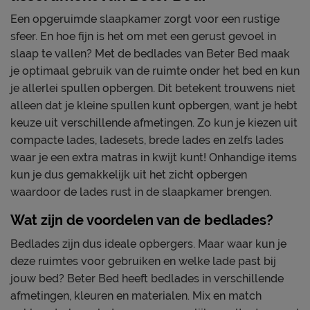
Een opgeruimde slaapkamer zorgt voor een rustige
sfeer. En hoe fijn is het om met een gerust gevoel in
slaap te vallen? Met de bedlades van Beter Bed maak
je optimaal gebruik van de ruimte onder het bed en kun
je allerlei spullen opbergen. Dit betekent trouwens niet
alleen dat je kleine spullen kunt opbergen, want je hebt
keuze uit verschillende afmetingen. Zo kun je kiezen uit
compacte lades, ladesets, brede lades en zelfs lades
waar je een extra matras in kwijt kunt! Onhandige items
kun je dus gemakkelijk uit het zicht opbergen
waardoor de lades rust in de slaapkamer brengen.
Wat zijn de voordelen van de bedlades?
Bedlades zijn dus ideale opbergers. Maar waar kun je
deze ruimtes voor gebruiken en welke lade past bij
jouw bed? Beter Bed heeft bedlades in verschillende
afmetingen, kleuren en materialen. Mix en match