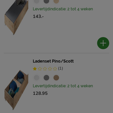
Levertijdindicatie: 2 tot 4 weken
143.-
Ladenset Pino/Scott
(1)
Levertijdindicatie: 2 tot 4 weken
128.95