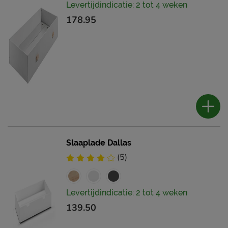
Levertijdindicatie: 2 tot 4 weken
178.95
Slaaplade Dallas
(5)
Levertijdindicatie: 2 tot 4 weken
139.50