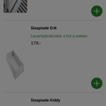
Slaaplade Erik
Levertijdindicatie: 2 tot 4 weken
179.-
Slaaplade Kiddy