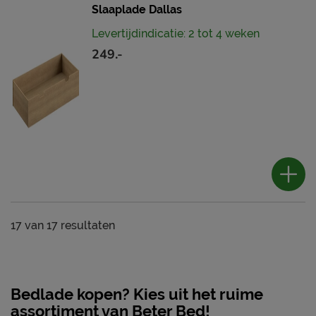
Slaaplade Dallas
Levertijdindicatie: 2 tot 4 weken
249.-
17
van
17 resultaten
Bedlade kopen? Kies uit het ruime
assortiment van Beter Bed!