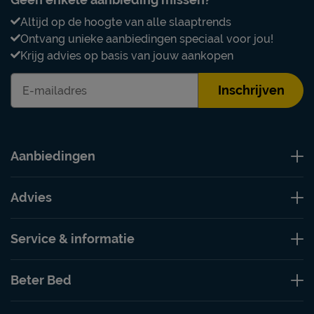
Altijd op de hoogte van alle slaaptrends
Ontvang unieke aanbiedingen speciaal voor jou!
Krijg advies op basis van jouw aankopen
Inschrijven
Aanbiedingen
Advies
Service & informatie
Beter Bed