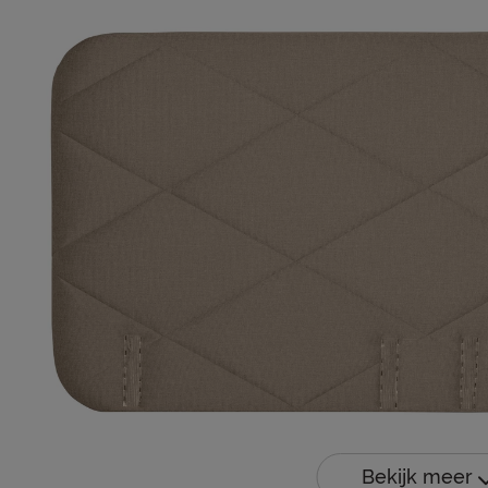
Bekijk meer