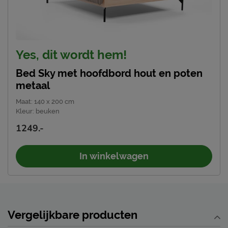
Yes, dit wordt hem!
Bed Sky met hoofdbord hout en poten
metaal
Maat
:
140 x 200 cm
Kleur
:
beuken
1249.-
In winkelwagen
Vergelijkbare producten