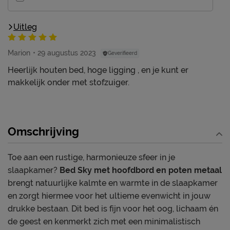
Uitleg
Marion
29 augustus 2023
Geverifieerd
Heerlijk houten bed, hoge ligging , en je kunt er
makkelijk onder met stofzuiger.
Omschrijving
Toe aan een rustige, harmonieuze sfeer in je
slaapkamer?
Bed Sky met hoofdbord en poten metaal
brengt natuurlijke kalmte en warmte in de slaapkamer
en zorgt hiermee voor het ultieme evenwicht in jouw
drukke bestaan. Dit bed is fijn voor het oog, lichaam én
de geest en kenmerkt zich met een minimalistisch