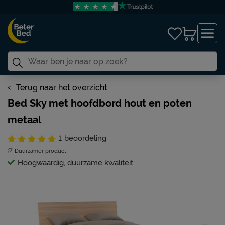
Terug naar het overzicht
Bed Sky met hoofdbord hout en poten
metaal
1
beoordeling
Duurzamer product
Hoogwaardig, duurzame kwaliteit