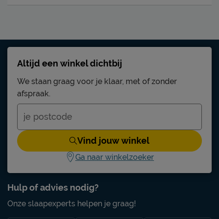
Altijd een winkel dichtbij
We staan graag voor je klaar, met of zonder
afspraak.
Vind jouw winkel
Ga naar winkelzoeker
Hulp of advies nodig?
Onze slaapexperts helpen je graag!