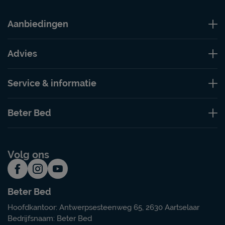
Aanbiedingen
Advies
Service & informatie
Beter Bed
Volg ons
Beter Bed
Hoofdkantoor: Antwerpsesteenweg 65, 2630 Aartselaar
Bedrijfsnaam: Beter Bed