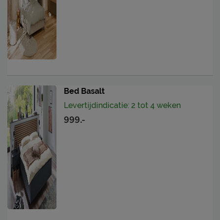
Bed Basalt
Levertijdindicatie: 2 tot 4 weken
999.-