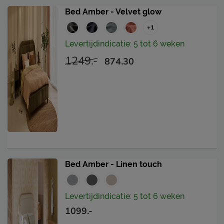
Bed Amber - Velvet glow
+1
Levertijdindicatie: 5 tot 6 weken
1249.-
874.30
Bed Amber - Linen touch
Levertijdindicatie: 5 tot 6 weken
1099.-