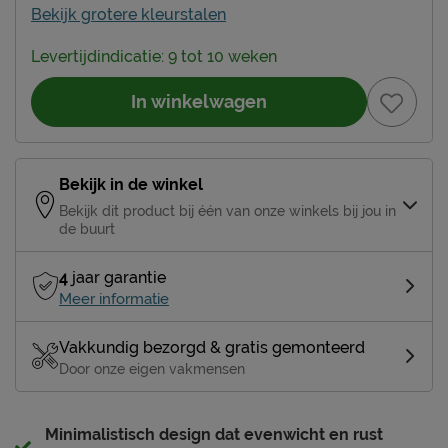
Bekijk grotere kleurstalen
Levertijdindicatie: 9 tot 10 weken
In winkelwagen
Bekijk in de winkel
Bekijk dit product bij één van onze winkels bij jou in
de buurt
4
jaar garantie
Meer informatie
Vakkundig bezorgd & gratis gemonteerd
Door onze eigen vakmensen
Minimalistisch design dat evenwicht en rust