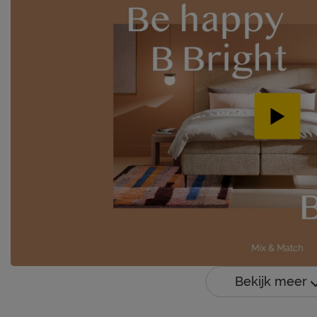
Bekijk meer