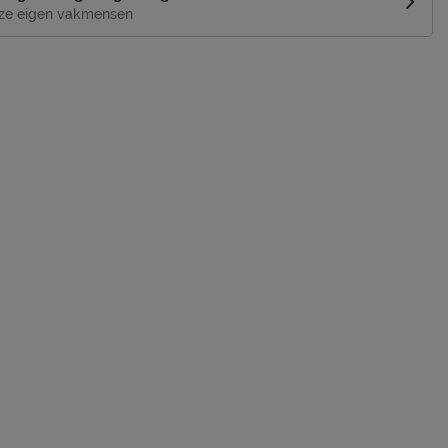
ze eigen vakmensen