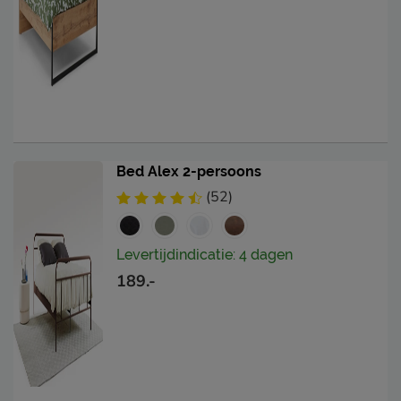
Bed Alex 2-persoons
(52)
Levertijdindicatie: 4 dagen
189.-