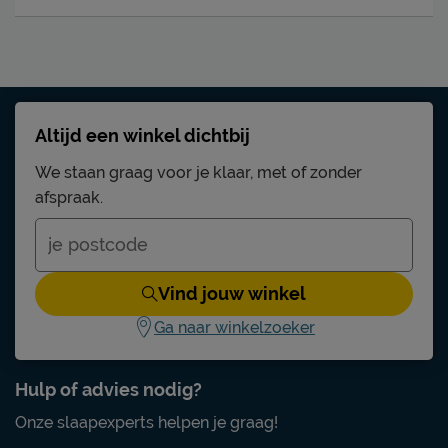
Altijd een winkel dichtbij
We staan graag voor je klaar, met of zonder
afspraak.
Vind jouw winkel
Ga naar winkelzoeker
Hulp of advies nodig?
Onze slaapexperts helpen je graag!