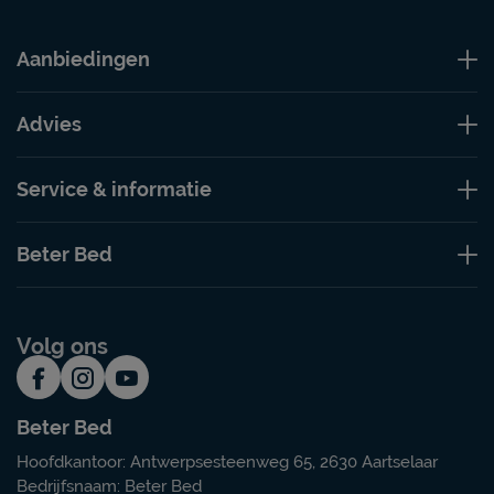
Aanbiedingen
Advies
Service & informatie
Beter Bed
Volg ons
Beter Bed
Hoofdkantoor: Antwerpsesteenweg 65, 2630 Aartselaar
Bedrijfsnaam: Beter Bed