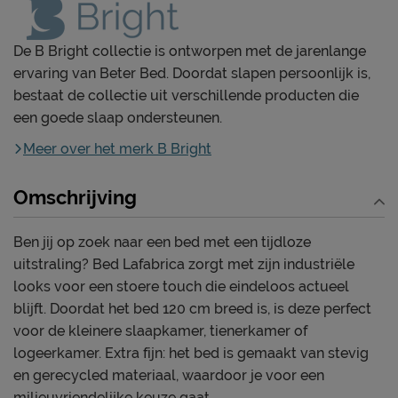
De B Bright collectie is ontworpen met de jarenlange
ervaring van Beter Bed. Doordat slapen persoonlijk is,
bestaat de collectie uit verschillende producten die
een goede slaap ondersteunen.
Meer over het merk B Bright
Omschrijving
Ben jij op zoek naar een bed met een tijdloze
uitstraling? Bed Lafabrica zorgt met zijn industriële
looks voor een stoere touch die eindeloos actueel
blijft. Doordat het bed 120 cm breed is, is deze perfect
voor de kleinere slaapkamer, tienerkamer of
logeerkamer. Extra fijn: het bed is gemaakt van stevig
en gerecycled materiaal, waardoor je voor een
milieuvriendelijke keuze gaat.