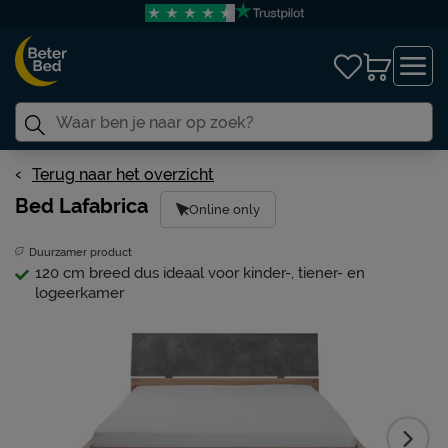
Terug naar het overzicht
Bed Lafabrica
Online only
Duurzamer product
120 cm breed dus ideaal voor kinder-, tiener- en
logeerkamer