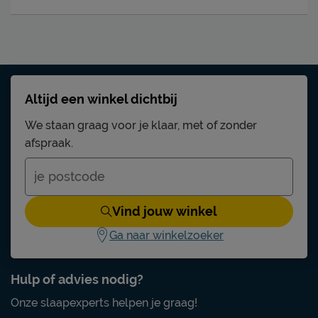
Altijd een winkel dichtbij
We staan graag voor je klaar, met of zonder
afspraak.
Vind jouw winkel
Ga naar winkelzoeker
Hulp of advies nodig?
Onze slaapexperts helpen je graag!