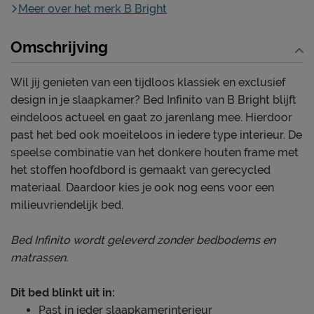
Meer over het merk B Bright
Omschrijving
Wil jij genieten van een tijdloos klassiek en exclusief
design in je slaapkamer? Bed Infinito van B Bright blijft
eindeloos actueel en gaat zo jarenlang mee. Hierdoor
past het bed ook moeiteloos in iedere type interieur. De
speelse combinatie van het donkere houten frame met
het stoffen hoofdbord is gemaakt van gerecycled
materiaal. Daardoor kies je ook nog eens voor een
milieuvriendelijk bed.
Bed Infinito wordt geleverd zonder bedbodems en
matrassen.
Dit bed blinkt uit in:
Past in ieder slaapkamerinterieur