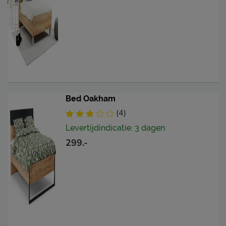
Bed Oakham
(4)
Levertijdindicatie: 3 dagen
299.-