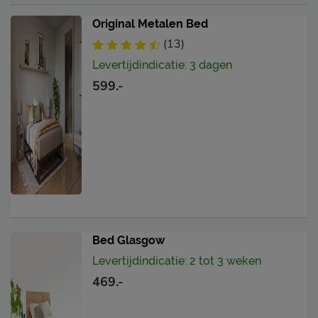
Original Metalen Bed
(13)
Levertijdindicatie: 3 dagen
599.-
Bed Glasgow
Levertijdindicatie: 2 tot 3 weken
469.-