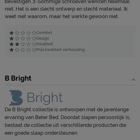
bevestigen. 2-Sommige schroeven werkten helemaal
niet. Het is een slecht ontwerp en slecht materiaal. Ik
weet niet waarom, maar het werkte gewoon niet.
Comfort
Design
Kwaliteit
Prijs kwaliteit verhouding
B Bright
De B Bright collectie is ontworpen met de jarenlange
ervaring van Beter Bed. Doordat slapen persoonlijk is,
bestaat de collectie uit verschillende producten die
een goede slaap ondersteunen.