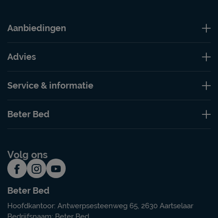
Aanbiedingen
Advies
Service & informatie
Beter Bed
Volg ons
Beter Bed
Hoofdkantoor: Antwerpsesteenweg 65, 2630 Aartselaar
Bedrijfsnaam: Beter Bed