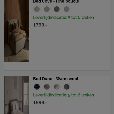
Bed Cove - Fine bouclé
Levertijdindicatie: 5 tot 6 weken
1799.-
Bed Dune - Warm wool
Levertijdindicatie: 5 tot 6 weken
1599.-