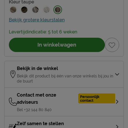
Kleur
taupe
Bekijk grotere kleurstalen
Levertijdindicatie: 5 tot 6 weken
In winkelwagen
Bekijk in de winkel
Bekijk dit product bij één van onze winkels bij jou in
de buurt
Contact met onze
Persoonlijk
contact
adviseurs
Bel +32 144 80 840
Zelf samen te stellen