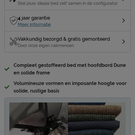
Stel jouw ideale bed zelf samen in de configurator.
4
jaar garantie
Meer informatie
Vakkundig bezorgd & gratis gemonteerd
Door onze eigen vakmensen
Compleet gestoffeerd bed met hoofdbord Dune
en solide frame
Volumineuze vormen en imposante hoogte voor
solide, rustige basis