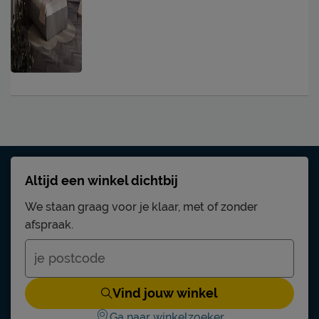
Altijd een winkel dichtbij
We staan graag voor je klaar, met of zonder
afspraak.
Vind jouw winkel
Ga naar winkelzoeker