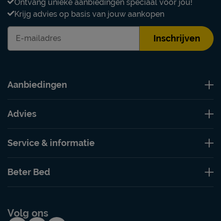
Ontvang unieke aanbiedingen speciaal voor jou!
Krijg advies op basis van jouw aankopen
Inschrijven
Aanbiedingen
Advies
Service & informatie
Beter Bed
Volg ons