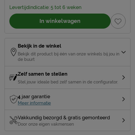
Levertijdindicatie: 5 tot 6 weken
In winkelwagen
Bekijk in de winkel
Bekijk dit product bij één van onze winkels bij jou in
de buurt
Zelf samen te stellen
Stel jouw ideale bed zelf samen in de configurator.
4
jaar garantie
Meer informatie
Vakkundig bezorgd & gratis gemonteerd
Door onze eigen vakmensen