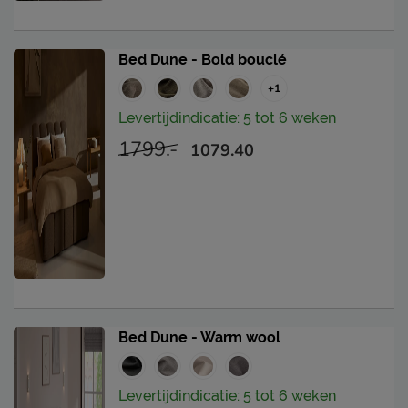
Bed Dune - Bold bouclé
+1
Levertijdindicatie: 5 tot 6 weken
1799.-
1079.40
Bed Dune - Warm wool
Levertijdindicatie: 5 tot 6 weken