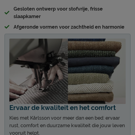
Gesloten ontwerp voor stofvrije, frisse
slaapkamer
Afgeronde vormen voor zachtheid en harmonie
Ervaar de kwaliteit en het comfort
Kies met Kårlsson voor meer dan een bed: ervaar
rust, comfort en duurzame kwaliteit die jouw leven
vooruit helpt.