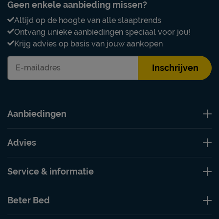
Geen enkele aanbieding missen?
Altijd op de hoogte van alle slaaptrends
Ontvang unieke aanbiedingen speciaal voor jou!
Krijg advies op basis van jouw aankopen
Inschrijven
Aanbiedingen
Advies
Service & informatie
Beter Bed