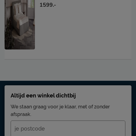
1599.-
Altijd een winkel dichtbij
We staan graag voor je klaar, met of zonder
afspraak.