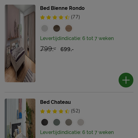
Bed Bienne Rondo
(77)
Levertijdindicatie: 6 tot 7 weken
799.-
699.-
Bed Chateau
(52)
Levertijdindicatie: 6 tot 7 weken