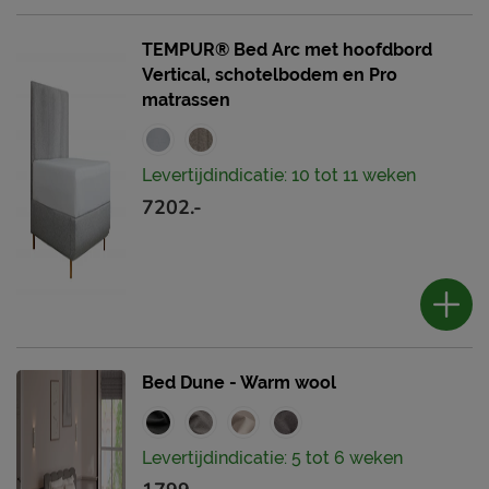
TEMPUR® Bed Arc met hoofdbord
Vertical, schotelbodem en Pro
matrassen
Levertijdindicatie: 10 tot 11 weken
7202.-
Bed Dune - Warm wool
Levertijdindicatie: 5 tot 6 weken