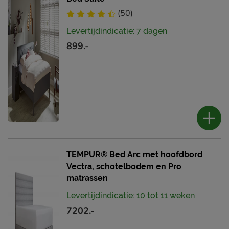
(50)
Levertijdindicatie: 7 dagen
899.-
TEMPUR® Bed Arc met hoofdbord
Vectra, schotelbodem en Pro
matrassen
Levertijdindicatie: 10 tot 11 weken
7202.-