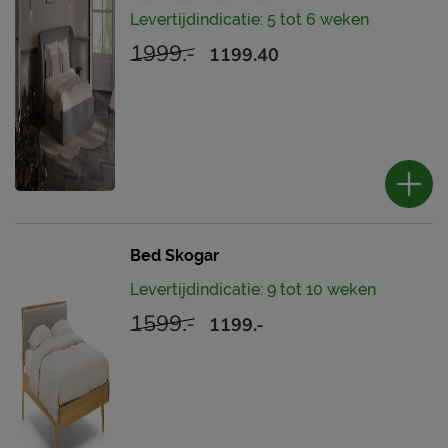
Levertijdindicatie: 5 tot 6 weken
1999.-
1199.40
Bed Skogar
Levertijdindicatie: 9 tot 10 weken
1599.-
1199.-