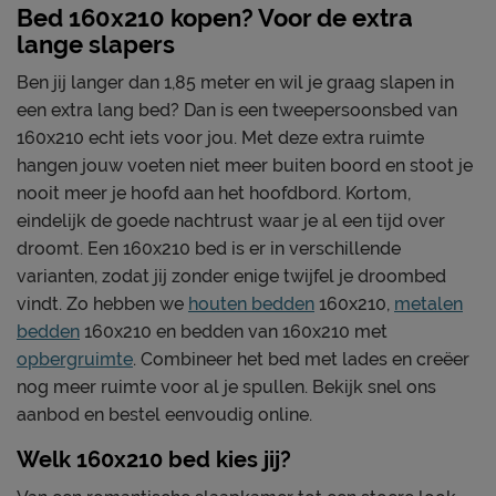
Bed 160x210 kopen? Voor de extra
lange slapers
Ben jij langer dan 1,85 meter en wil je graag slapen in
een extra lang bed? Dan is een tweepersoonsbed van
160x210 echt iets voor jou. Met deze extra ruimte
hangen jouw voeten niet meer buiten boord en stoot je
nooit meer je hoofd aan het hoofdbord. Kortom,
eindelijk de goede nachtrust waar je al een tijd over
droomt. Een 160x210 bed is er in verschillende
varianten, zodat jij zonder enige twijfel je droombed
vindt. Zo hebben we
houten bedden
160x210,
metalen
bedden
160x210 en bedden van 160x210 met
opbergruimte
. Combineer het bed met lades en creëer
nog meer ruimte voor al je spullen. Bekijk snel ons
aanbod en bestel eenvoudig online.
Welk 160x210 bed kies jij?