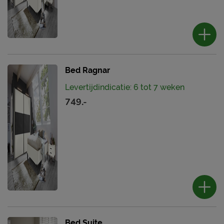
Bed Ragnar
Levertijdindicatie: 6 tot 7 weken
749.-
Bed Suite