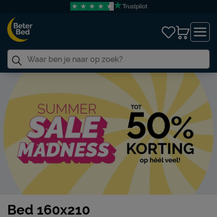
Bed 160x210