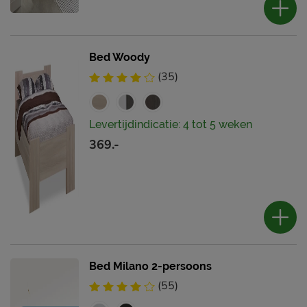
Bed Woody
(35)
Levertijdindicatie: 4 tot 5 weken
369.-
Bed Milano 2-persoons
(55)