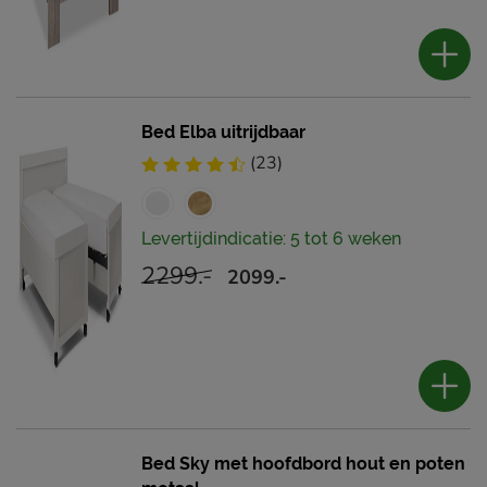
Bed Elba uitrijdbaar
(23)
Levertijdindicatie: 5 tot 6 weken
2299.-
2099.-
Bed Sky met hoofdbord hout en poten