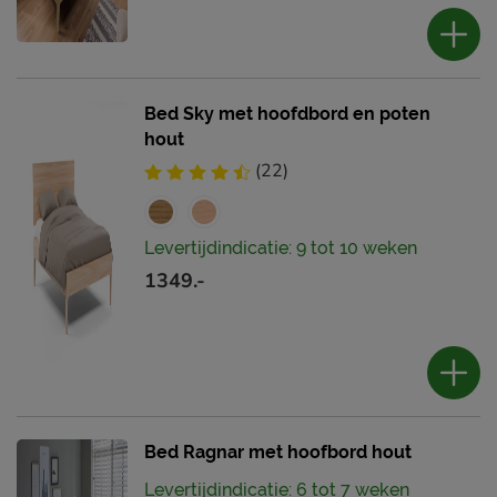
Bed Sky met hoofdbord en poten
hout
(22)
Levertijdindicatie: 9 tot 10 weken
1349.-
Bed Ragnar met hoofbord hout
Levertijdindicatie: 6 tot 7 weken