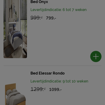
Bed Onyx
Levertijdindicatie: 6 tot 7 weken
999.-
799.-
Bed Elessar Rondo
Levertijdindicatie: 9 tot 10 weken
1299.-
1099.-