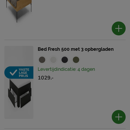
Bed Fresh 500 met 3 opbergladen
Levertijdindicatie: 4 dagen
1029.-