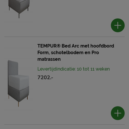
TEMPUR® Bed Arc met hoofdbord
Form, schotelbodem en Pro
matrassen
Levertijdindicatie: 10 tot 11 weken
7202.-