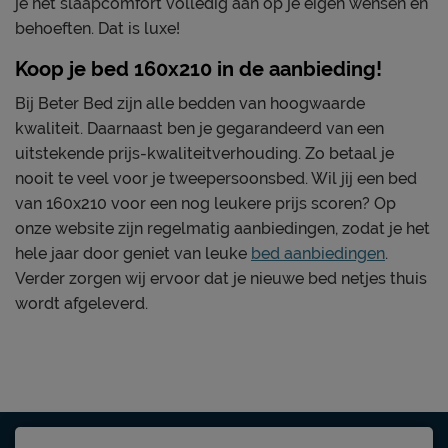
je het slaapcomfort volledig aan op je eigen wensen en
behoeften. Dat is luxe!
Koop je bed 160x210 in de aanbieding!
Bij Beter Bed zijn alle bedden van hoogwaarde
kwaliteit. Daarnaast ben je gegarandeerd van een
uitstekende prijs-kwaliteitverhouding. Zo betaal je
nooit te veel voor je tweepersoonsbed. Wil jij een bed
van 160x210 voor een nog leukere prijs scoren? Op
onze website zijn regelmatig aanbiedingen, zodat je het
hele jaar door geniet van leuke
bed aanbiedingen
.
Verder zorgen wij ervoor dat je nieuwe bed netjes thuis
wordt afgeleverd.