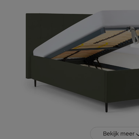
Bekijk meer