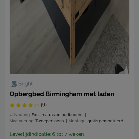
Opbergbed Birmingham met laden
(9)
Uitvoering:
Excl. matras en bedbodem
|
Maatvoering:
Tweepersoons
|
Montage:
gratis gemonteerd
Levertijdindicatie: 6 tot 7 weken