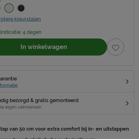
rotere kleurstalen
dindicatie: 4 dagen
In winkelwagen
garantie
formatie
dig bezorgd & gratis gemonteerd
ze eigen vakmensen
tap van 50 cm voor extra comfort bij in- en uitstappen