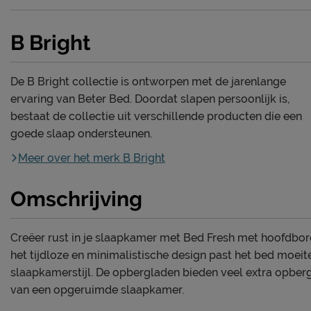
B Bright
De B Bright collectie is ontworpen met de jarenlange
ervaring van Beter Bed. Doordat slapen persoonlijk is,
bestaat de collectie uit verschillende producten die een
goede slaap ondersteunen.
Meer over het merk B Bright
Omschrijving
Creëer rust in je slaapkamer met Bed Fresh met hoofdbor
het tijdloze en minimalistische design past het bed moeit
slaapkamerstijl. De opbergladen bieden veel extra opberg
van een opgeruimde slaapkamer.