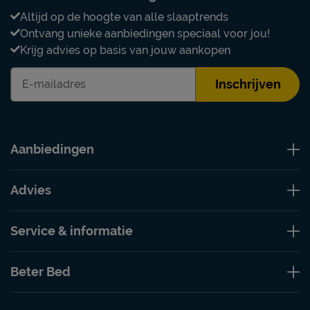
Altijd op de hoogte van alle slaaptrends
Ontvang unieke aanbiedingen speciaal voor jou!
Krijg advies op basis van jouw aankopen
Inschrijven
Aanbiedingen
Advies
Service & informatie
Beter Bed