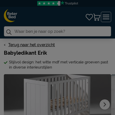
Terug naar het overzicht
Babyledikant Erik
Stijlvol design: het witte mdf met verticale groeven past
in diverse interieurstijlen