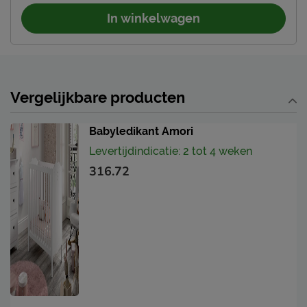
In winkelwagen
Vergelijkbare producten
Babyledikant Amori
Levertijdindicatie: 2 tot 4 weken
316.72