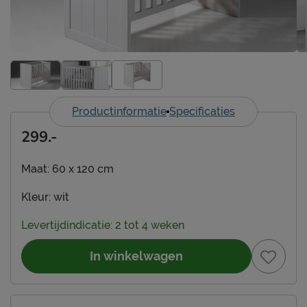
Productinformatie
Specificaties
299.-
Maat:
60 x 120 cm
Kleur:
wit
Levertijdindicatie: 2 tot 4 weken
In winkelwagen