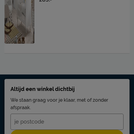
Altijd een winkel dichtbij
We staan graag voor je klaar, met of zonder
afspraak.