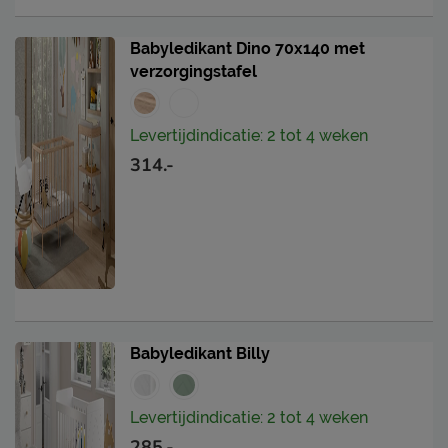
Babyledikant Dino 70x140 met
verzorgingstafel
Levertijdindicatie: 2 tot 4 weken
314.-
Babyledikant Billy
Levertijdindicatie: 2 tot 4 weken
285.-