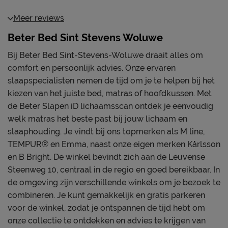
Meer reviews
Beter Bed Sint Stevens Woluwe
Bij Beter Bed Sint-Stevens-Woluwe draait alles om
comfort en persoonlijk advies. Onze ervaren
slaapspecialisten nemen de tijd om je te helpen bij het
kiezen van het juiste bed, matras of hoofdkussen. Met
de Beter Slapen iD lichaamsscan ontdek je eenvoudig
welk matras het beste past bij jouw lichaam en
slaaphouding. Je vindt bij ons topmerken als M line,
TEMPUR® en Emma, naast onze eigen merken Kårlsson
en B Bright. De winkel bevindt zich aan de Leuvense
Steenweg 10, centraal in de regio en goed bereikbaar. In
de omgeving zijn verschillende winkels om je bezoek te
combineren. Je kunt gemakkelijk en gratis parkeren
voor de winkel, zodat je ontspannen de tijd hebt om
onze collectie te ontdekken en advies te krijgen van