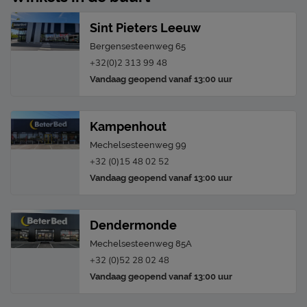
Sint Pieters Leeuw
Bergensesteenweg 65
+32(0)2 313 99 48
Vandaag geopend vanaf 13:00 uur
Kampenhout
Mechelsesteenweg 99
+32 (0)15 48 02 52
Vandaag geopend vanaf 13:00 uur
Dendermonde
Mechelsesteenweg 85A
+32 (0)52 28 02 48
Vandaag geopend vanaf 13:00 uur