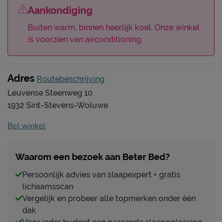
Aankondiging
Buiten warm, binnen heerlijk koel. Onze winkel
is voorzien van airconditioning.
Adres
Routebeschrijving
Leuvense Steenweg 10
1932 Sint-Stevens-Woluwe
Bel winkel
Waarom een bezoek aan Beter Bed?
Persoonlijk advies van slaapexpert + gratis
lichaamsscan
Vergelijk en probeer alle topmerken onder één
dak