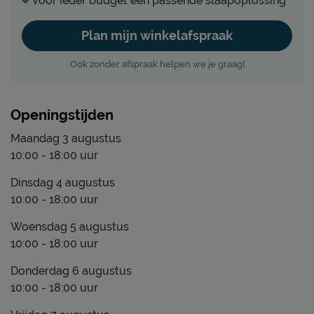
Voor ieder budget een passende slaapoplossing
Plan mijn winkelafspraak
Ook zonder afspraak helpen we je graag!
Openingstijden
Maandag 3 augustus
10:00 - 18:00 uur
Dinsdag 4 augustus
10:00 - 18:00 uur
Woensdag 5 augustus
10:00 - 18:00 uur
Donderdag 6 augustus
10:00 - 18:00 uur