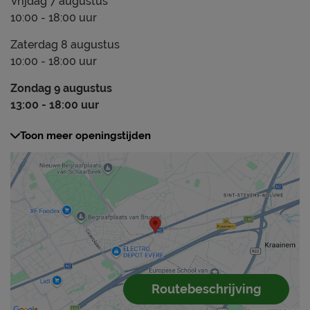
Vrijdag 7 augustus
10:00 - 18:00 uur
Zaterdag 8 augustus
10:00 - 18:00 uur
Zondag 9 augustus
13:00 - 18:00 uur
Toon meer openingstijden
Routebeschrijving