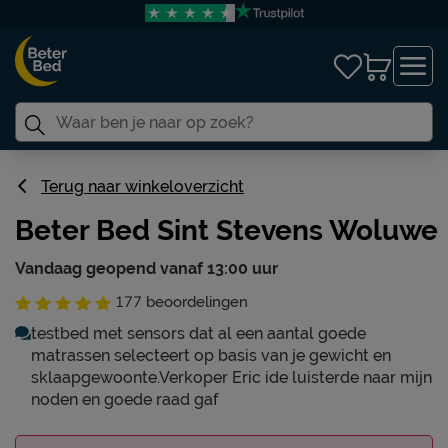
Terug naar winkeloverzicht
Beter Bed Sint Stevens Woluwe
Vandaag geopend vanaf 13:00 uur
177
beoordelingen
testbed met sensors dat al een aantal goede
matrassen selecteert op basis van je gewicht en
sklaapgewoonte.Verkoper Eric ide luisterde naar mijn
noden en goede raad gaf