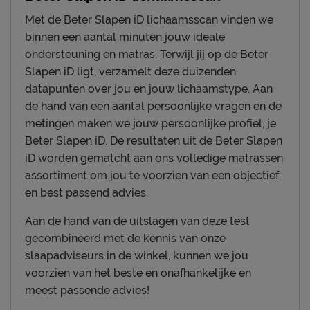
Met de Beter Slapen iD lichaamsscan vinden we
binnen een aantal minuten jouw ideale
ondersteuning en matras. Terwijl jij op de Beter
Slapen iD ligt, verzamelt deze duizenden
datapunten over jou en jouw lichaamstype. Aan
de hand van een aantal persoonlijke vragen en de
metingen maken we jouw persoonlijke profiel, je
Beter Slapen iD. De resultaten uit de Beter Slapen
iD worden gematcht aan ons volledige matrassen
assortiment om jou te voorzien van een objectief
en best passend advies.
Aan de hand van de uitslagen van deze test
gecombineerd met de kennis van onze
slaapadviseurs in de winkel, kunnen we jou
voorzien van het beste en onafhankelijke en
meest passende advies!