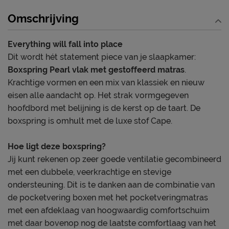
Omschrijving
Everything will fall into place
Dit wordt hét statement piece van je slaapkamer:
Boxspring Pearl vlak met gestoffeerd matras
.
Krachtige vormen en een mix van klassiek en nieuw
eisen alle aandacht op. Het strak vormgegeven
hoofdbord met belijning is de kerst op de taart. De
boxspring is omhult met de luxe stof Cape.
Hoe ligt deze boxspring?
Jij kunt rekenen op zeer goede ventilatie gecombineerd
met een dubbele, veerkrachtige en stevige
ondersteuning. Dit is te danken aan de combinatie van
de pocketvering boxen met het pocketveringmatras
met een afdeklaag van hoogwaardig comfortschuim
met daar bovenop nog de laatste comfortlaag van het