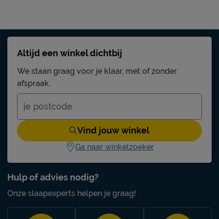
Altijd een winkel dichtbij
We staan graag voor je klaar, met of zonder
afspraak.
Vind jouw winkel
Ga naar winkelzoeker
Hulp of advies nodig?
Onze slaapexperts helpen je graag!