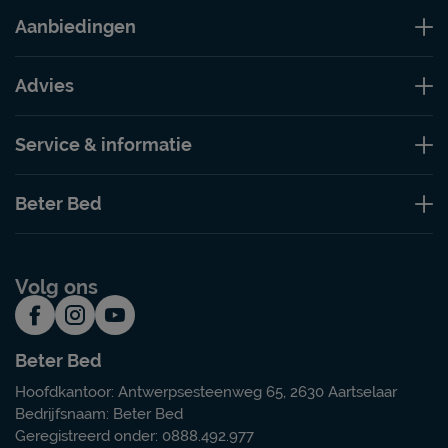
Aanbiedingen
Advies
Service & informatie
Beter Bed
Volg ons
Beter Bed
Hoofdkantoor: Antwerpsesteenweg 65, 2630 Aartselaar
Bedrijfsnaam: Beter Bed
Geregistreerd onder: 0888.492.977