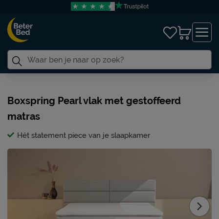
Boxspring Pearl vlak met gestoffeerd
matras
Hét statement piece van je slaapkamer