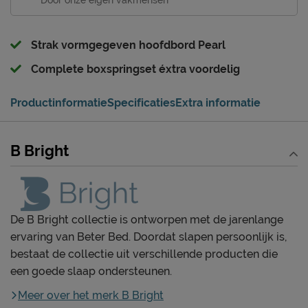
Strak vormgegeven hoofdbord Pearl
Complete boxspringset éxtra voordelig
Productinformatie
Specificaties
Extra informatie
B Bright
De B Bright collectie is ontworpen met de jarenlange
ervaring van Beter Bed. Doordat slapen persoonlijk is,
bestaat de collectie uit verschillende producten die
een goede slaap ondersteunen.
Meer over het merk B Bright