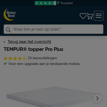
Terug naar het overzicht
TEMPUR® topper Pro Plus
29
beoordelingen
Voor een upgrade aan je bestaande matras