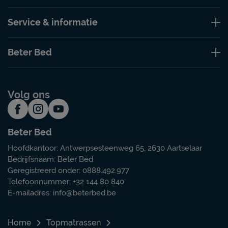
Service & informatie
Beter Bed
Volg ons
Beter Bed
Hoofdkantoor: Antwerpsesteenweg 65, 2630 Aartselaar
Bedrijfsnaam: Beter Bed
Geregistreerd onder: 0888.492.977
Telefoonnummer: +32 144 80 840
E-mailadres:
info@beterbed.be
Home
Topmatrassen