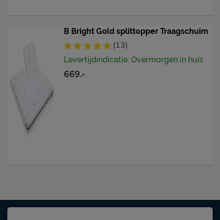
B Bright Gold splittopper Traagschuim
(13)
Levertijdindicatie: Overmorgen in huis
669.-