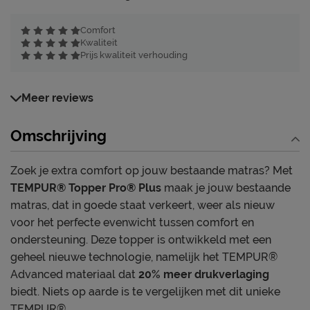
Comfort
Kwaliteit
Prijs kwaliteit verhouding
Meer reviews
Omschrijving
Zoek je extra comfort op jouw bestaande matras? Met
TEMPUR® Topper Pro® Plus
maak je jouw bestaande
matras, dat in goede staat verkeert, weer als nieuw
voor het perfecte evenwicht tussen comfort en
ondersteuning. Deze topper is ontwikkeld met een
geheel nieuwe technologie, namelijk het TEMPUR®
Advanced materiaal dat
20% meer drukverlaging
biedt. Niets op aarde is te vergelijken met dit unieke
TEMPUR®.