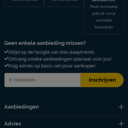
Maak eenvoudig
gebruik van je
wettelijke
bedenktijd
Geen enkele aanbieding missen?
Altijd op de hoogte van alle slaaptrends
Ontvang unieke aanbiedingen speciaal voor jou!
Krijg advies op basis van jouw aankopen
Inschrijven
Aanbiedingen
Advies