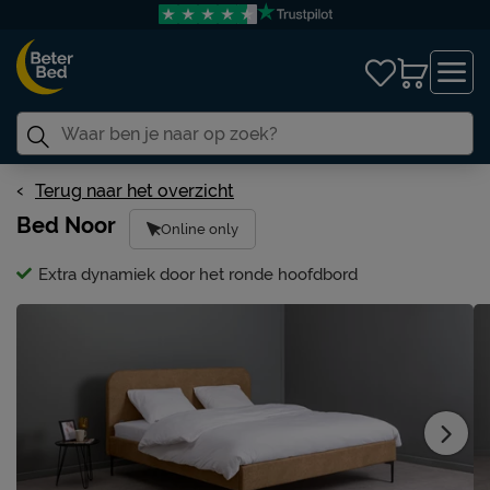
Terug naar het overzicht
Bed Noor
Online only
Extra dynamiek door het ronde hoofdbord