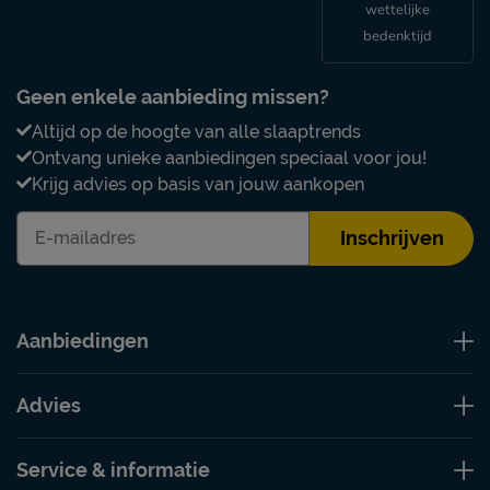
wettelijke
bedenktijd
Geen enkele aanbieding missen?
Altijd op de hoogte van alle slaaptrends
Ontvang unieke aanbiedingen speciaal voor jou!
Krijg advies op basis van jouw aankopen
Inschrijven
Aanbiedingen
Advies
Service & informatie