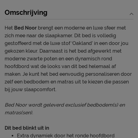
Omschrijving
Het
Bed Noor
brengt een moderne en luxe sfeer met
zich mee naar de slaapkamer. Dit bed is volledig
gestoffeerd met de luxe stof ‘Oakland’ in een door jou
gekozen kleur. Daarnaast is het bed afgewerkt met
moderne zwarte poten en een dynamisch rond
hoofdbord wat de looks van dit bed helemaal af
maken. Je kunt het bed eenvoudig personaliseren door
zelf een bedbodem en matras uit te kiezen die passen
bij jouw slaapcomfort.
Bed Noor wordt geleverd exclusief bedbodem(s) en
matras(sen).
Dit bed blinkt uit in
Extra dynamiek door het ronde hoofdbord