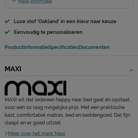
Meer informatie
Luxe stof ‘Oakland’ in een kleur naar keuze
Eenvoudig te personaliseren
Productinformatie
Specificaties
Documenten
MAXI
MAXI wil dat iedereen happy naar bed gaat én opstaat,
voor een zo laag mogelijke prijs. Met een praktische
kast, comfortabel matras, bed en beddengoed. Dat fijn
slaapt en er goed uitziet.
Meer over het merk Maxi