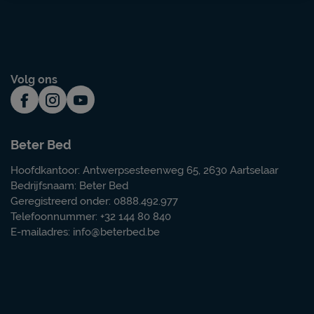
Volg ons
Beter Bed
Hoofdkantoor: Antwerpsesteenweg 65, 2630 Aartselaar
Bedrijfsnaam: Beter Bed
Geregistreerd onder: 0888.492.977
Telefoonnummer: +32 144 80 840
E-mailadres:
info@beterbed.be