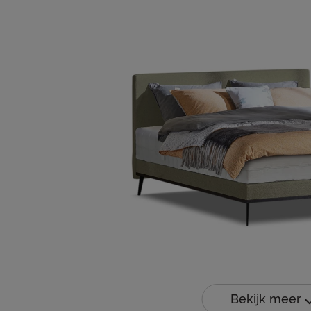
Bekijk meer