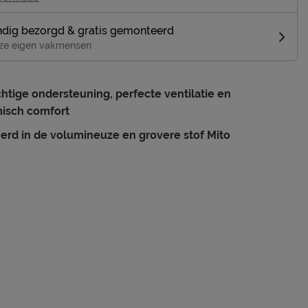
dig bezorgd & gratis gemonteerd
ze eigen vakmensen
htige ondersteuning, perfecte ventilatie en
isch comfort
erd in de volumineuze en grovere stof Mito