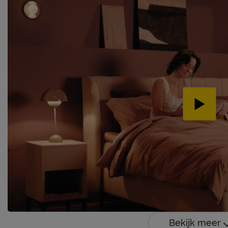
Bekijk meer