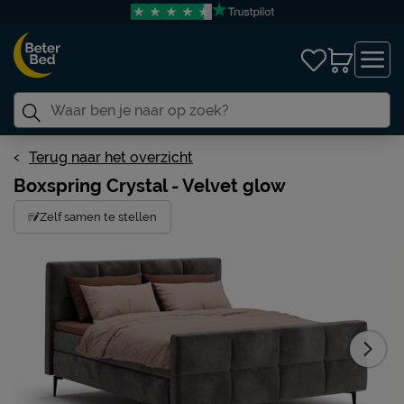
Terug naar het overzicht
Boxspring Crystal - Velvet glow
Zelf samen te stellen