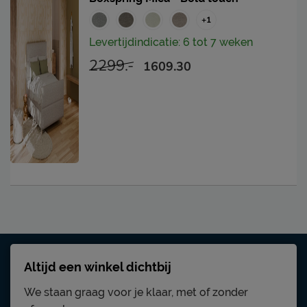
+1
Levertijdindicatie: 6 tot 7 weken
2299.-
1609.30
Altijd een winkel dichtbij
We staan graag voor je klaar, met of zonder