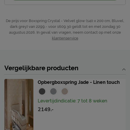
De prijs voor Boxspring Crystal - Velvet glow (140 x 200 cm, Bluvel,
dark grey) van 2299.- voor 1609.30 geldt tot en met zondag 30
augustus 2026.
In geval van vragen, neem contact op met onze
klantenservice
Vergelijkbare producten
Opbergboxspring Jade - Linen touch
Levertijdindicatie: 7 tot 8 weken
2149.-