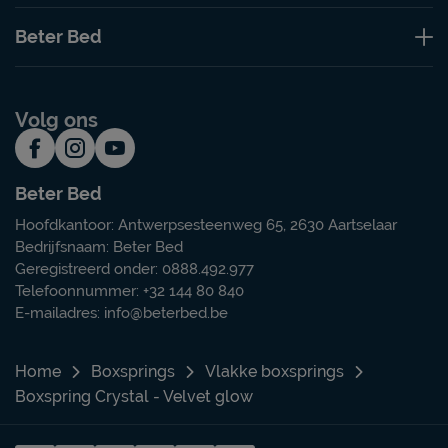
Beter Bed
Volg ons
Beter Bed
Hoofdkantoor: Antwerpsesteenweg 65, 2630 Aartselaar
Bedrijfsnaam: Beter Bed
Geregistreerd onder: 0888.492.977
Telefoonnummer: +32 144 80 840
E-mailadres:
info@beterbed.be
Home
Boxsprings
Vlakke boxsprings
Boxspring Crystal - Velvet glow