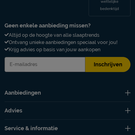
wettelijke
bedenktijd
Geen enkele aanbieding missen?
Altijd op de hoogte van alle slaaptrends
Ontvang unieke aanbiedingen speciaal voor jou!
Krijg advies op basis van jouw aankopen
Inschrijven
Aanbiedingen
Advies
Service & informatie