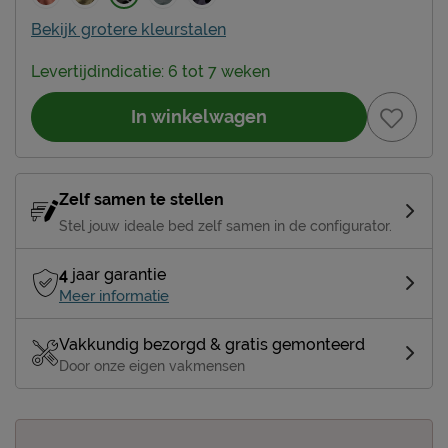
Bekijk grotere kleurstalen
Levertijdindicatie: 6 tot 7 weken
In winkelwagen
Zelf samen te stellen
Stel jouw ideale bed zelf samen in de configurator.
4
jaar garantie
Meer informatie
Vakkundig bezorgd & gratis gemonteerd
Door onze eigen vakmensen