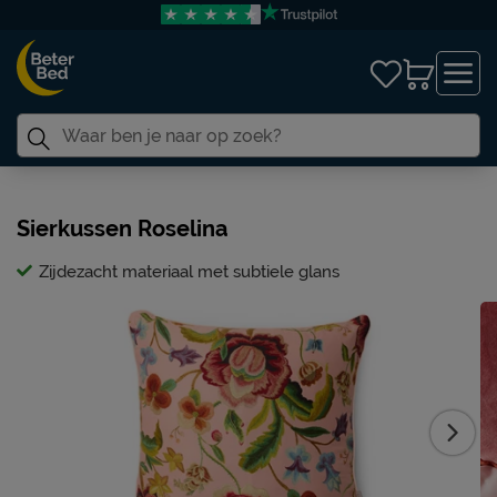
Sierkussen Roselina
Zijdezacht materiaal met subtiele glans