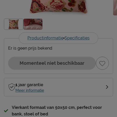
Productinformatie
Specificaties
Er is geen prijs bekend
Momenteel niet beschikbaar
1
jaar garantie
Meer informatie
Vierkant formaat van 50x50 cm, perfect voor
bank, stoel of bed