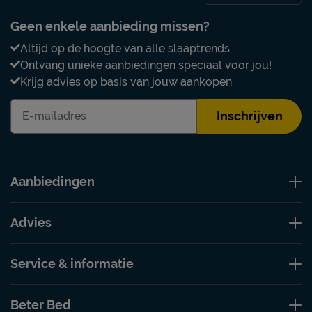
Geen enkele aanbieding missen?
Altijd op de hoogte van alle slaaptrends
Ontvang unieke aanbiedingen speciaal voor jou!
Krijg advies op basis van jouw aankopen
Inschrijven
Aanbiedingen
Advies
Service & informatie
Beter Bed