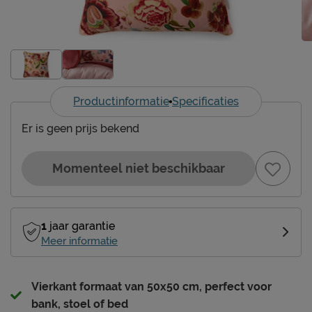
Productinformatie
Specificaties
Er is geen prijs bekend
Momenteel niet beschikbaar
1
jaar garantie
Meer informatie
Vierkant formaat van 50x50 cm, perfect voor
bank, stoel of bed