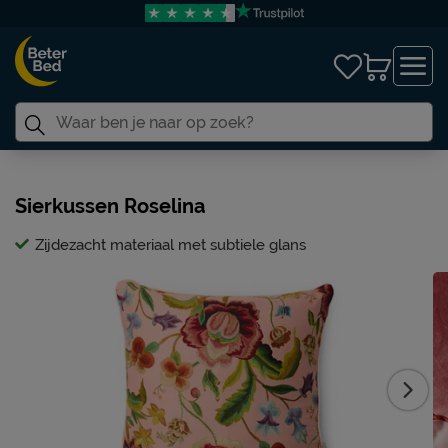
Sierkussen Roselina
Zijdezacht materiaal met subtiele glans