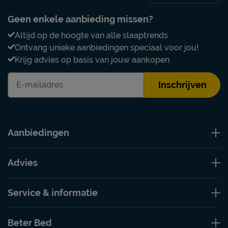
Geen enkele aanbieding missen?
Altijd op de hoogte van alle slaaptrends
Ontvang unieke aanbiedingen speciaal voor jou!
Krijg advies op basis van jouw aankopen
Inschrijven
Aanbiedingen
Advies
Service & informatie
Beter Bed