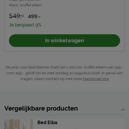
Kleur
:
truffel eiken
549.-
499.-
Je bespaart 9%
In winkelwagen
De prijs voor Bed Bienne Tradi (90 x 200 cm, truffel eiken) van 549.-
voor 499.- geldt tot en met zondag 30 augustus 2026.
In geval van
vragen, neem contact op met onze
klantenservice
Vergelijkbare producten
Bed Elba