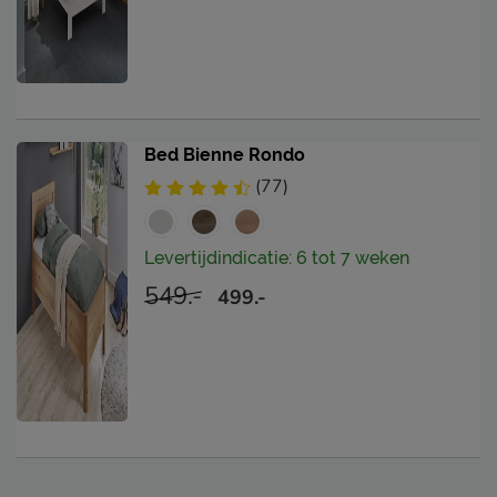
Bed Bienne Rondo
(77)
Levertijdindicatie: 6 tot 7 weken
549.-
499.-