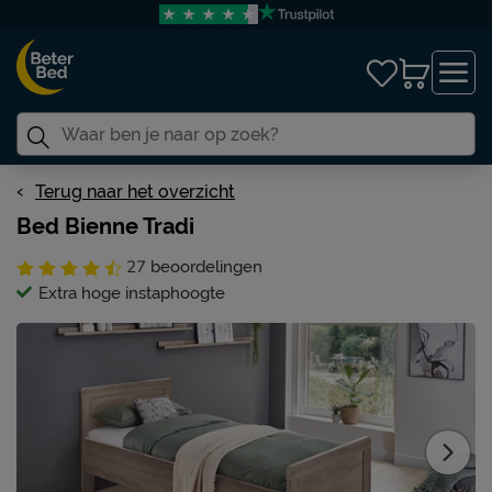
Terug naar het overzicht
Bed Bienne Tradi
27
beoordelingen
Extra hoge instaphoogte