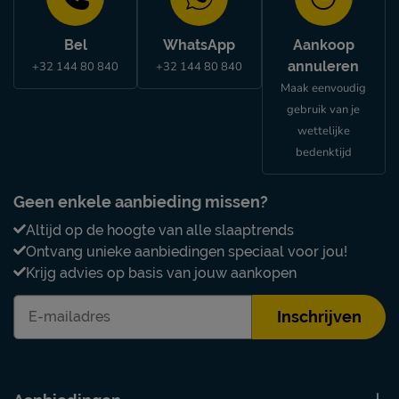
Bel
WhatsApp
Aankoop
annuleren
+32 144 80 840
+32 144 80 840
Maak eenvoudig
gebruik van je
wettelijke
bedenktijd
Geen enkele aanbieding missen?
Altijd op de hoogte van alle slaaptrends
Ontvang unieke aanbiedingen speciaal voor jou!
Krijg advies op basis van jouw aankopen
Inschrijven