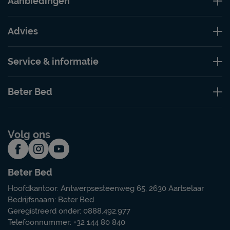
Aanbiedingen
Advies
Service & informatie
Beter Bed
Volg ons
Beter Bed
Hoofdkantoor: Antwerpsesteenweg 65, 2630 Aartselaar
Bedrijfsnaam: Beter Bed
Geregistreerd onder: 0888.492.977
Telefoonnummer: +32 144 80 840