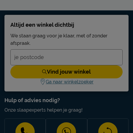
Altijd een winkel dichtbij
We staan graag voor je klaar, met of zonder
afspraak.
Vind jouw winkel
Ga naar winkelzoeker
Hulp of advies nodig?
Onze slaapexperts helpen je graag!