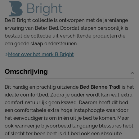
De B Bright collectie is ontworpen met de jarenlange
ervaring van Beter Bed. Doordat slapen persoonlijk is,
bestaat de collectie uit verschillende producten die
een goede slaap ondersteunen.
Meer over het merk B Bright
Omschrijving
Dit handig én prachtig uitziende
Bed Bienne Tradi
is het
ideale comfortbed. Zodra je ouder wordt kan wat extra
comfort natuurlijk geen kwaad. Daarom heeft dit bed
een comfortabele extra hoge instaphoogte waardoor
het eenvoudiger is om in én uit je bed te komen. Maar
ook wanneer je bijvoorbeeld langdurige blessures hebt
of slecht ter been bent is dit bed ook een absolute