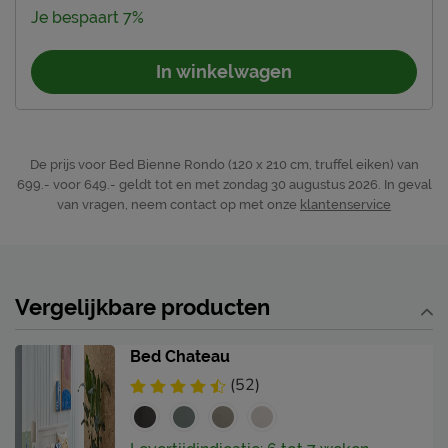
Je bespaart 7%
In winkelwagen
De prijs voor Bed Bienne Rondo (120 x 210 cm, truffel eiken) van
699.- voor 649.- geldt tot en met zondag 30 augustus 2026.
In geval
van vragen, neem contact op met onze
klantenservice
Vergelijkbare producten
Bed Chateau
(52)