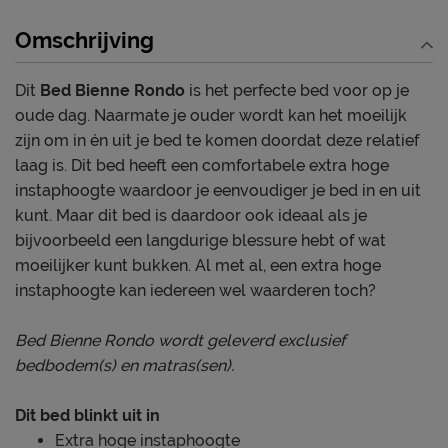
Omschrijving
Dit
Bed Bienne Rondo
is het perfecte bed voor op je
oude dag. Naarmate je ouder wordt kan het moeilijk
zijn om in én uit je bed te komen doordat deze relatief
laag is. Dit bed heeft een comfortabele extra hoge
instaphoogte waardoor je eenvoudiger je bed in en uit
kunt. Maar dit bed is daardoor ook ideaal als je
bijvoorbeeld een langdurige blessure hebt of wat
moeilijker kunt bukken. Al met al, een extra hoge
instaphoogte kan iedereen wel waarderen toch?
Bed Bienne Rondo wordt geleverd exclusief
bedbodem(s) en matras(sen).
Dit bed blinkt uit in
Extra hoge instaphoogte