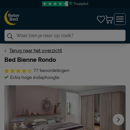
Terug naar het overzicht
Bed Bienne Rondo
77
beoordelingen
Extra hoge instaphoogte