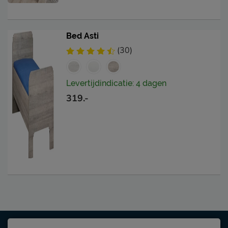
Bed Asti
(30)
Levertijdindicatie: 4 dagen
319.-